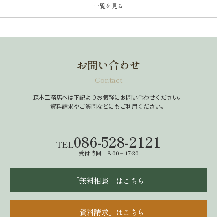
一覧を見る
お問い合わせ
Contact
森本工務店へは下記よりお気軽にお問い合わせください。
資料請求やご質問などにもご利用ください。
086-528-2121
TEL
受付時間 8:00～17:30
「無料相談」はこちら
「資料請求」はこちら