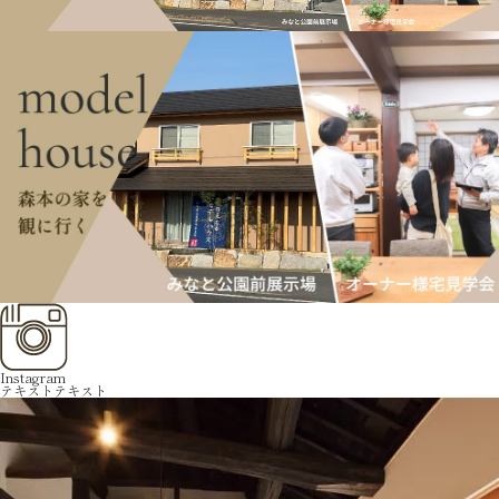
Instagram
テキストテキスト