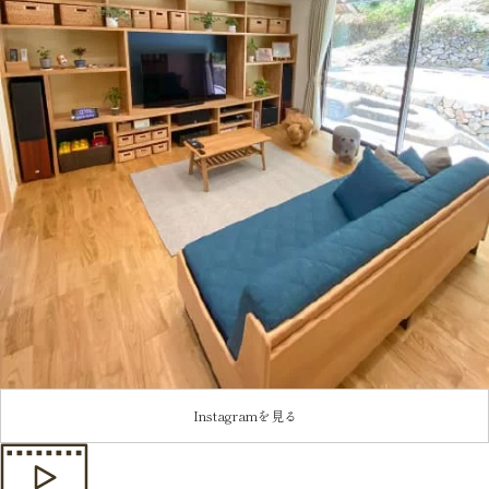
Instagramを見る