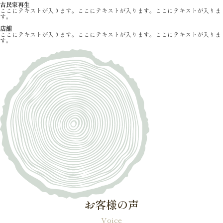
古民家再生
ここにテキストが入ります。ここにテキストが入ります。ここにテキストが入りま
す。
店舗
ここにテキストが入ります。ここにテキストが入ります。ここにテキストが入りま
す。
お客様の声
Voice