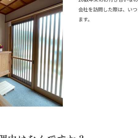
会社を訪問した際は、いつ
ます。