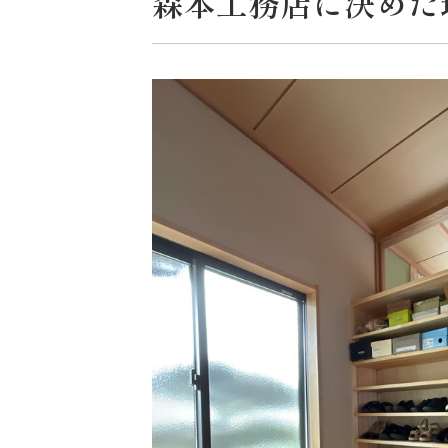
森本工務店に決めた