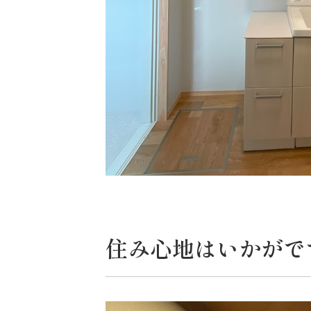
住み心地はいかがで