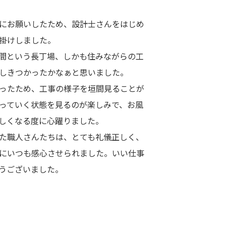
にお願いしたため、設計士さんをはじめ
掛けしました。
間という長丁場、しかも住みながらの工
しきつかったかなぁと思いました。
ったため、工事の様子を垣間見ることが
っていく状態を見るのが楽しみで、お風
しくなる度に心躍りました。
た職人さんたちは、とても礼儀正しく、
にいつも感心させられました。いい仕事
うございました。