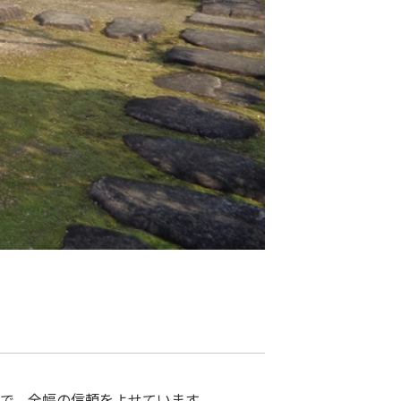
ので、全幅の信頼をよせています。