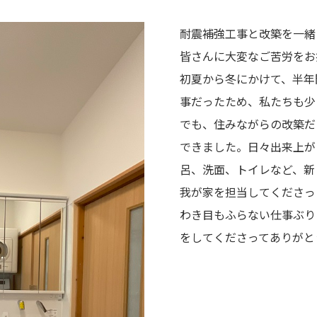
耐震補強工事と改築を一緒
皆さんに大変なご苦労をお
初夏から冬にかけて、半年
事だったため、私たちも少
でも、住みながらの改築だ
できました。日々出来上が
呂、洗面、トイレなど、新
我が家を担当してくださっ
わき目もふらない仕事ぶり
をしてくださってありがと