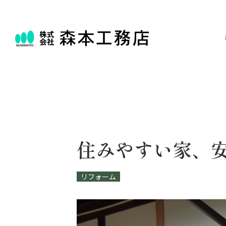
住みやすい家、
リフォーム