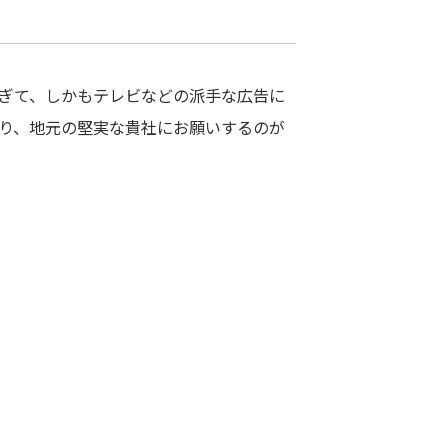
ぎて、しかもテレビなどの派手な広告に
り、地元の堅実な貴社にお願いするのが