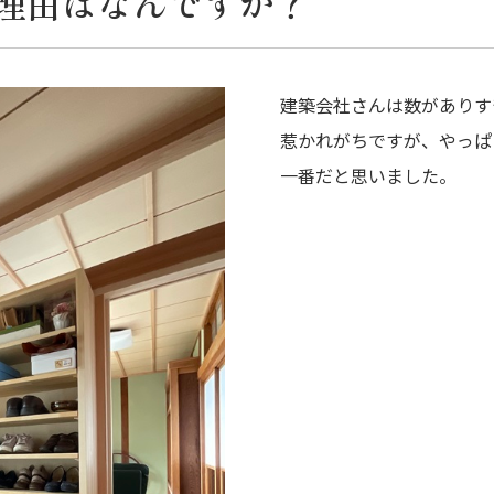
理由はなんですか？
建築会社さんは数がありす
惹かれがちですが、やっぱ
一番だと思いました。