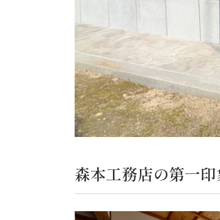
森本工務店の第一印