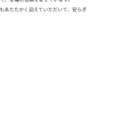
もあたたかく迎えていただいて、安らぎ