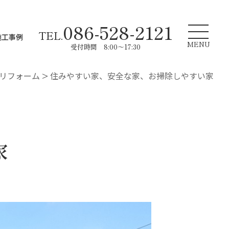
086-528-2121
TEL.
施工事例
MENU
受付時間 8:00～17:30
リフォーム
>
住みやすい家、安全な家、お掃除しやすい家
家