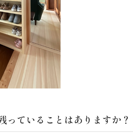
残っていることはありますか？