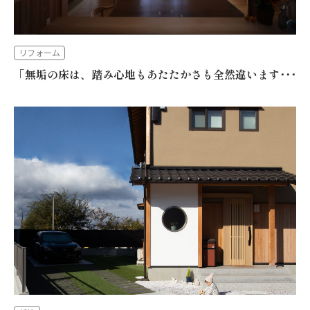
リフォーム
「無垢の床は、踏み心地もあたたかさも全然違います･･･