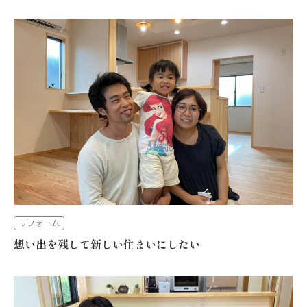
リフォーム
想い出を残して新しい住まいにしたい