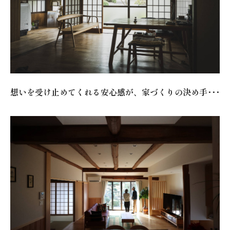
想いを受け止めてくれる安心感が、家づくりの決め手･･･