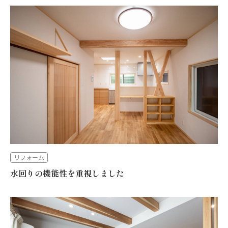
リフォーム
水回りの機能性を重視しました