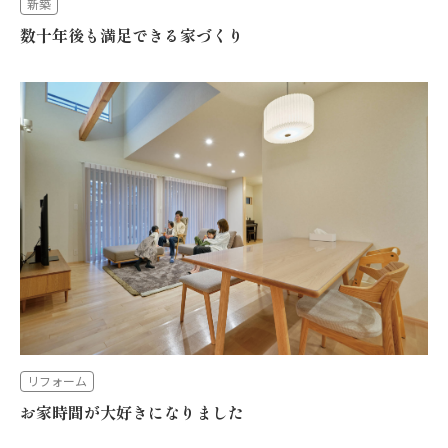
新築
数十年後も満足できる家づくり
リフォーム
お家時間が大好きになりました