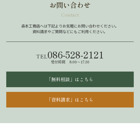
お問い合わせ
Contact
森本工務店へは下記よりお気軽にお問い合わせください。
資料請求やご質問などにもご利用ください。
086-528-2121
TEL
受付時間 8:00～17:30
「無料相談」はこちら
「資料請求」はこちら