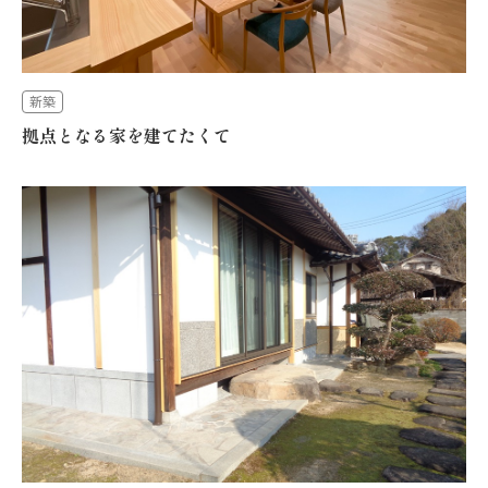
新築
拠点となる家を建てたくて