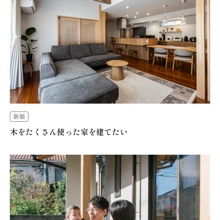
新築
木をたくさん使った家を建てたい