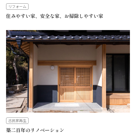
リフォーム
住みやすい家、安全な家、お掃除しやすい家
古民家再生
築二百年のリノベーション