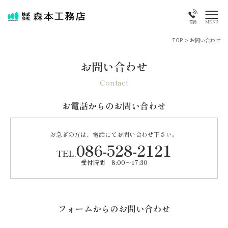
MENU
電話
TOP
>
お問い合わせ
お問い合わせ
Contact
お電話からのお問い合わせ
お急ぎの方は、電話にてお問い合わせ下さい。
086-528-2121
TEL.
受付時間 8:00～17:30
フォームからのお問い合わせ