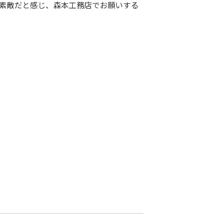
素敵だと感じ、森本工務店でお願いする