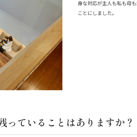
身な対応が主人も私も母も
ことにしました。
残っていることはありますか？