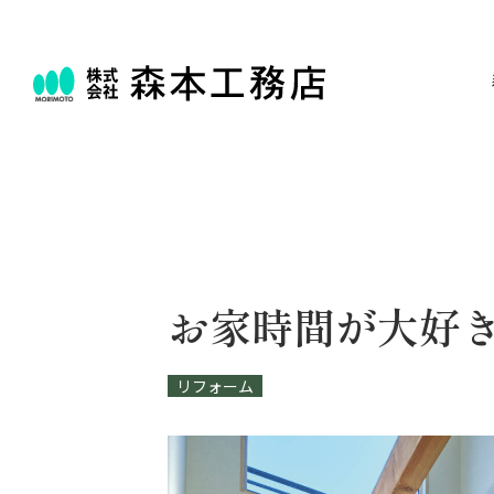
お家時間が大好
リフォーム