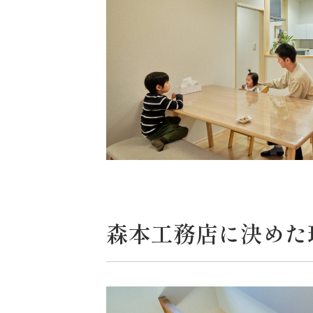
森本工務店に決めた