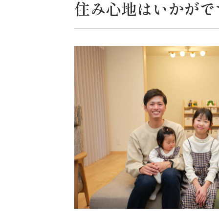
住み心地はいかがで