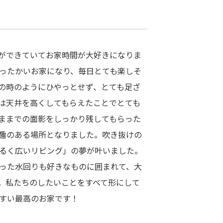
ができていてお家時間が大好きになりま
ったかいお家になり、毎日とても楽しそ
の時のようにひやっとせず、とても足ざ
は天井を高くしてもらえたことでとても
ままでの面影をしっかり残してもらった
趣のある場所となりました。吹き抜けの
るく広いリビング」の夢が叶いました。
った水回りも好きなものに囲まれて、大
。私たちのしたいことをすべて形にして
すい最高のお家です！