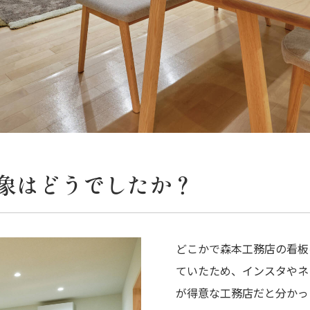
象はどうでしたか？
どこかで森本工務店の看板
ていたため、インスタやネ
が得意な工務店だと分かった