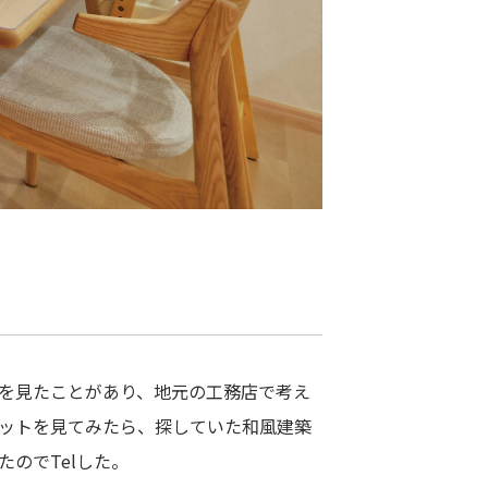
を見たことがあり、地元の工務店で考え
ットを見てみたら、探していた和風建築
のでTelした。