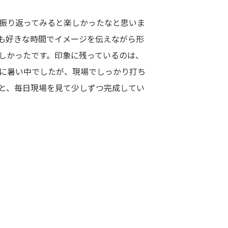
振り返ってみると楽しかったなと思いま
も好きな時間でイメージを伝えながら形
しかったです。印象に残っているのは、
に暑い中でしたが、現場でしっかり打ち
と、毎日現場を見て少しずつ完成してい