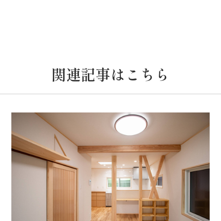
関連記事はこちら