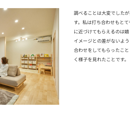
調べることは大変でしたが
す。私は打ち合わせもとて
に近づけてもらえるのは嬉
イメージとの差がないよう
合わせをしてもらったこと
く様子を見れたことです。