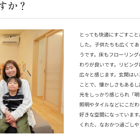
すか？
とっても快適にすごすこと
した。子供たちも広くてあ
うです。床もフローリング
わりが良いです。リビング
広々と感じます。玄関はい
ことで、懐かしさもあるし
光をしっかり感じられ「明
照明やタイルなどにこだわ
好きな空間になっています
くれた、なおかつ過ごしや