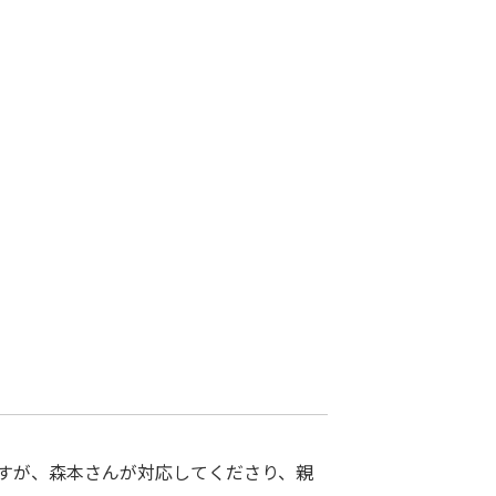
すが、森本さんが対応してくださり、親