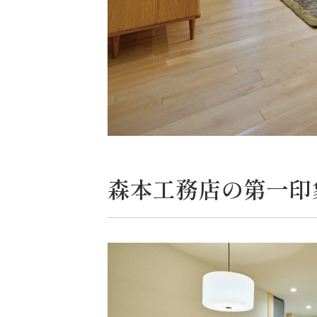
森本工務店の第一印