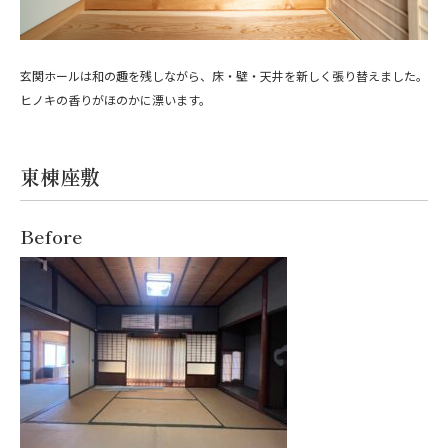
玄関ホールは和の趣を残しながら、床・壁・天井を新しく張り替えました。
ヒノキの香りがほのかに漂います。
東棟座敷
Before