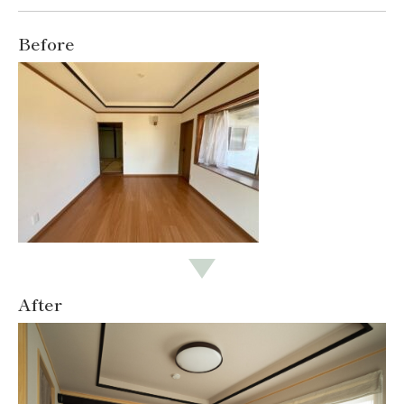
Before
After