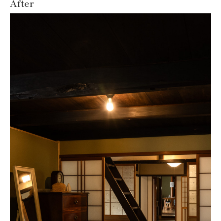
After