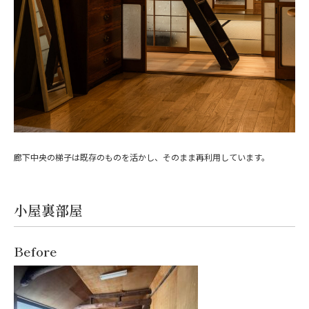
廊下中央の梯子は既存のものを活かし、そのまま再利用しています。
小屋裏部屋
Before