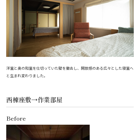
洋室と奥の和室を仕切っていた壁を撤去し、開放感のある広々とした寝室へ
と生まれ変わりました。
西棟座敷→作業部屋
Before