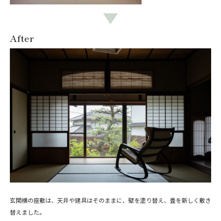
After
玄関横の座敷は、天井や建具はそのままに、壁を塗り替え、畳を新しく敷き
替えました。