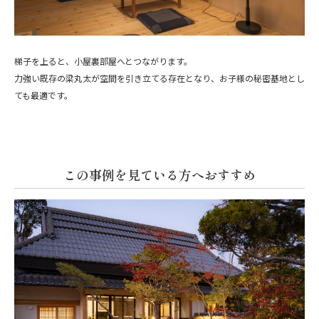
梯子を上ると、小屋裏部屋へとつながります。
力強い既存の梁丸太が空間を引き立てる存在となり、お子様の秘密基地とし
ても最適です。
この事例を見ている方へおすすめ