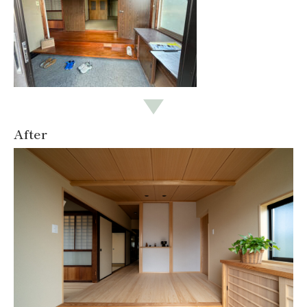
After