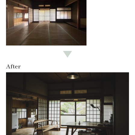
After