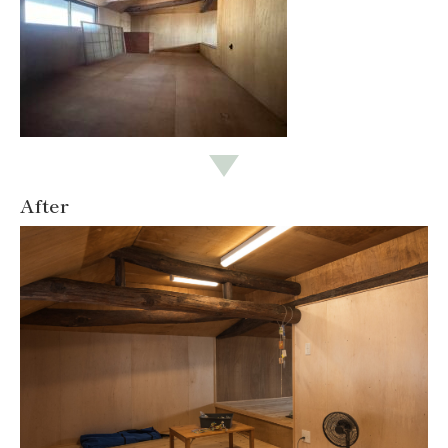
After