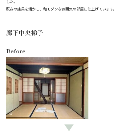
した。
既存の建具を活かし、和モダンな雰囲気の部屋に仕上げています。
廊下中央梯子
Before