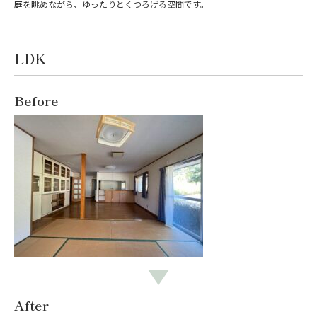
庭を眺めながら、ゆったりとくつろげる空間です。
LDK
Before
After