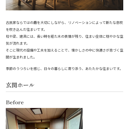
古民家ならではの趣を大切にしながら、リノベーションによって新たな息吹
を吹き込んだ住まいです。
柱や梁、建具には、長い時を経た木の表情が残り、住まい全体に穏やかな空
気が流れます。
そこに現代の設備や工夫を加えることで、懐かしさの中に快適さが息づく空
間が生まれました。
季節のうつろいを感じ、日々の暮らしに寄り添う、あたたかな住まいです。
玄関ホール
Before