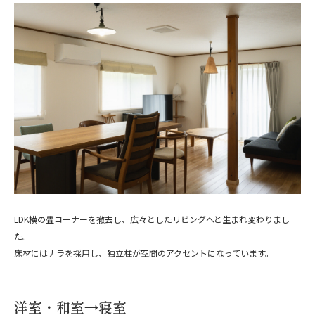
LDK横の畳コーナーを撤去し、広々としたリビングへと生まれ変わりまし
た。
床材にはナラを採用し、独立柱が空間のアクセントになっています。
洋室・和室→寝室