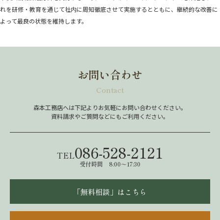
れを研修・教育を通じて社内に周知徹底させて実施するとともに、継続的な改善に
よって最良の状態を維持します。
お問い合わせ
Contact
森本工務店へは下記よりお気軽にお問い合わせください。
資料請求やご質問などにもご利用ください。
086-528-2121
TEL
受付時間 8:00～17:30
「無料相談」はこちら