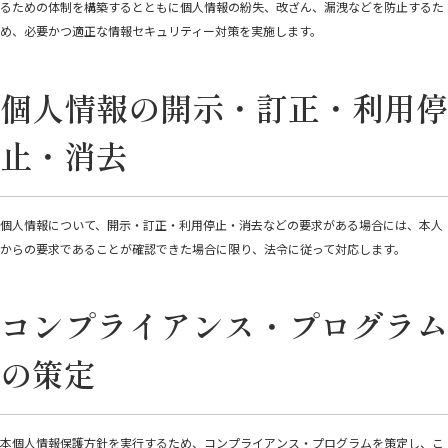
るための体制を構築するとともに個人情報の紛失、改ざん、漏洩などを防止するた
め、必要かつ適正な情報セキュリティー対策を実施します。
個人情報の開示・訂正・利用停
止・消去
個人情報について、開示・訂正・利用停止・消去などの要求がある場合には、本人
からの要求であることが確認できた場合に限り、法令に従って対応します。
コンプライアンス・プログラム
の策定
本個人情報保護方針を実行するため、コンプライアンス・プログラムを策定し、こ