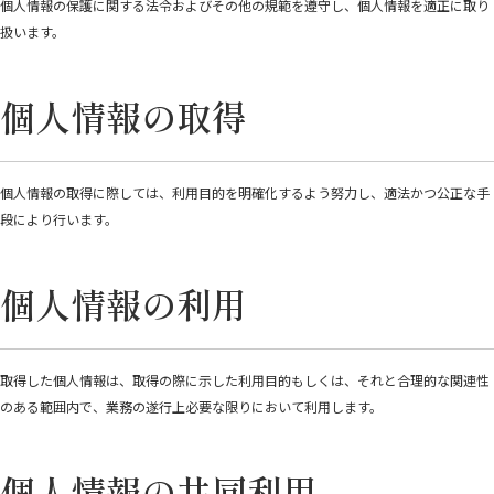
個人情報の保護に関する法令およびその他の規範を遵守し、個人情報を適正に取り
扱います。
個人情報の取得
個人情報の取得に際しては、利用目的を明確化するよう努力し、適法かつ公正な手
段により行います。
個人情報の利用
取得した個人情報は、取得の際に示した利用目的もしくは、それと合理的な関連性
のある範囲内で、業務の遂行上必要な限りにおいて利用します。
個人情報の共同利用