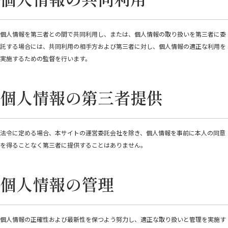
個人情報を第三者との間で共同利用し、または、個人情報の取り扱いを第三者に委
託する場合には、共同利用の相手方および第三者に対し、個人情報の適正な利用を
実施するための監督を行います。
個人情報の第三者提供
法令に定める場合、本サイトの運営委託会社を除き、個人情報を事前に本人の同意
を得ることなく第三者に提供することはありません。
個人情報の管理
個人情報の正確性および最新性を保つよう努力し、適正な取り扱いと管理を実施す