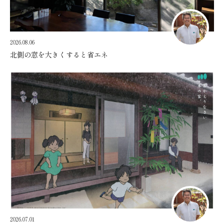
2026.08.06
北側の窓を大きくすると省エネ
2026.07.01