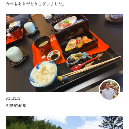
今年もありがとうございました。
2025.12.02
祝勤続40年