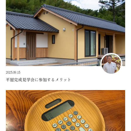
2025.09.15
平屋完成見学会に参加するメリット