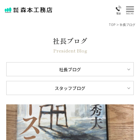
MENU
電話
TOP
>
社長ブログ
社長ブログ
President Blog
社長ブログ
スタッフブログ