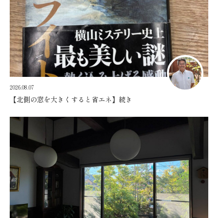
2026.08.07
【北側の窓を大きくすると省エネ】続き