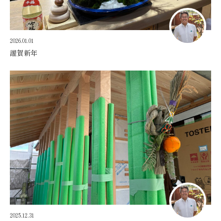
2026.01.01
謹賀新年
2025.12.31