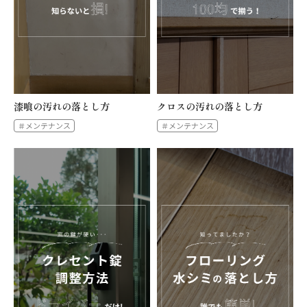
漆喰の汚れの落とし方
クロスの汚れの落とし方
＃メンテナンス
＃メンテナンス