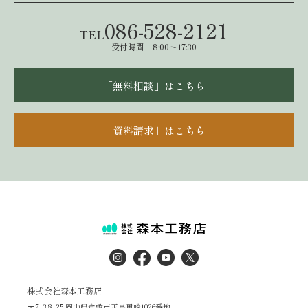
086-528-2121
TEL
受付時間 8:00～17:30
「無料相談」はこちら
「資料請求」はこちら
株式会社森本工務店
〒713-8125 岡山県倉敷市玉島勇崎1026番地