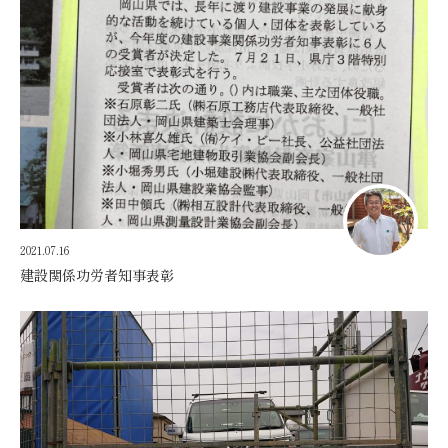
2021.07.16
建設関係功労者知事表彰