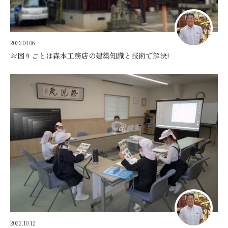
2023.04.06
お困りごとは森本工務店の建築知識と技術で解決!
2022.10.12