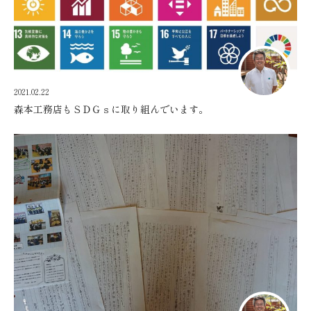
2021.02.22
森本工務店もＳＤＧｓに取り組んでいます。