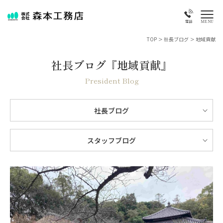
MENU
電話
TOP
>
社長ブログ
>
地域貢献
社長ブログ『地域貢献』
President Blog
社長ブログ
スタッフブログ