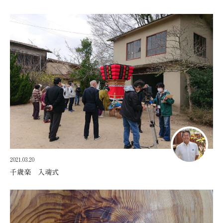
2021.03.20
千歳楽 入魂式