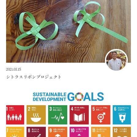
2021.03.15
シトラスリボンプロジェクト