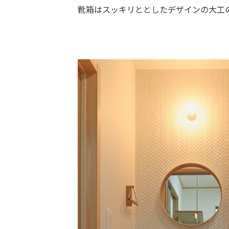
靴箱はスッキリととしたデザインの大工