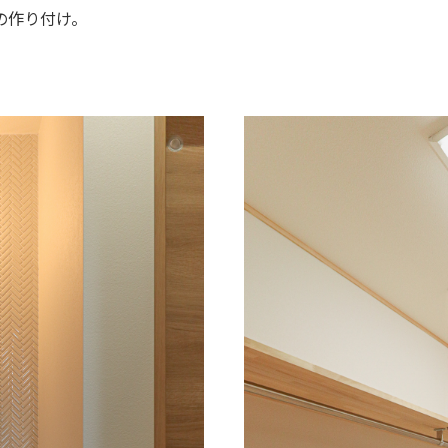
の作り付け。