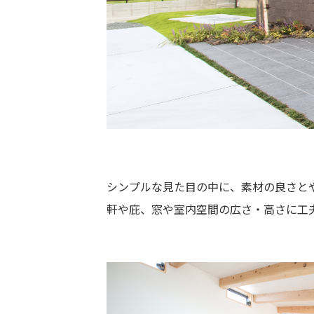
シンプルな見た目の中に、素材の良さと
軒や庇、窓や室内空間の広さ・高さに工