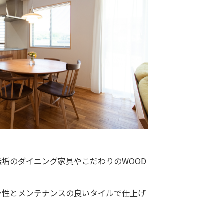
垢のダイニング家具やこだわりのWOOD
ン性とメンテナンスの良いタイルで仕上げ