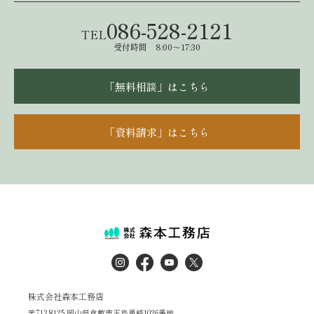
086-528-2121
TEL
受付時間 8:00～17:30
「無料相談」はこちら
「資料請求」はこちら
株式会社森本工務店
〒713-8125 岡山県倉敷市玉島勇崎1026番地