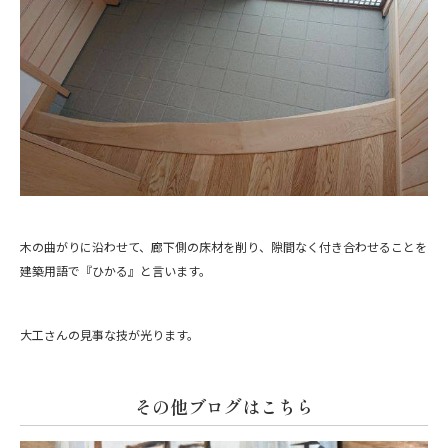
木の曲がりに沿わせて、廊下側の床材を削り、隙間なく付き合わせることを
建築用語で『ひかる』と言います。
大工さんの見事な技が光ります。
その他ブログはこちら