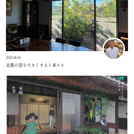
2026.08.06
北側の窓を大きくすると省エネ