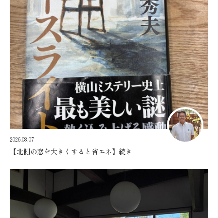
2026.08.07
【北側の窓を大きくすると省エネ】続き