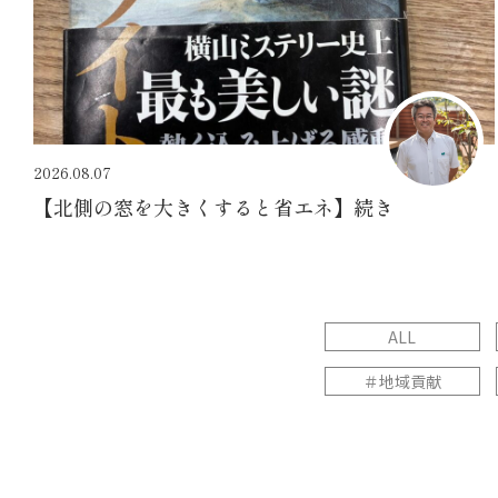
2026.08.07
【北側の窓を大きくすると省エネ】続き
ALL
＃地域貢献