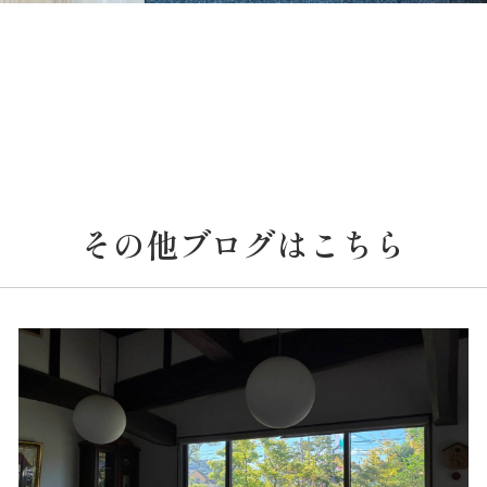
その他ブログはこちら