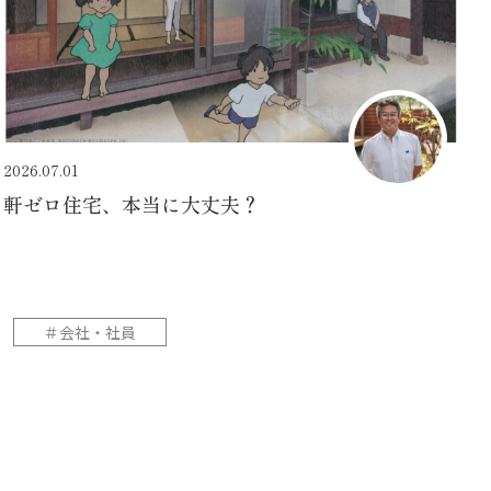
2026.07.01
軒ゼロ住宅、本当に大丈夫？
＃会社・社員