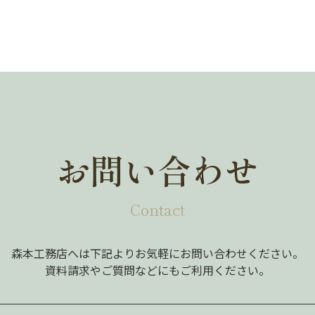
お問い合わせ
Contact
森本工務店へは下記よりお気軽にお問い合わせください。
資料請求やご質問などにもご利用ください。