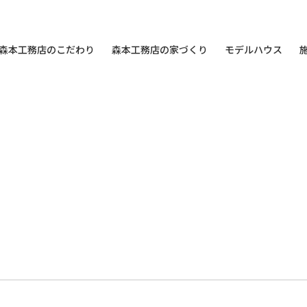
森本工務店のこだわり
森本工務店の家づくり
モデルハウス