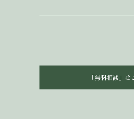
「無料相談」は