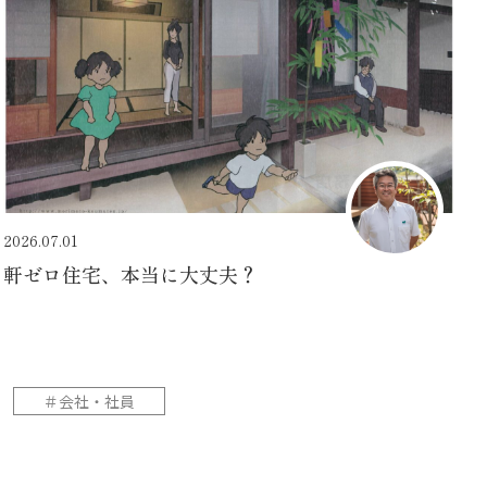
2026.07.01
軒ゼロ住宅、本当に大丈夫？
＃会社・社員