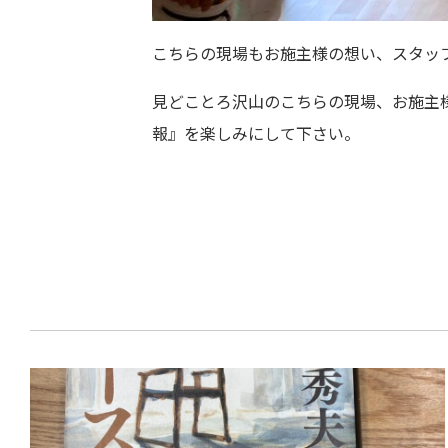
こちらの現場もお施主様の想い、スタッ
見どことろ沢山のこちらの現場、お施主
報』を楽しみにして下さい。