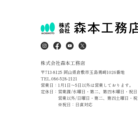
株式会社森本工務店
〒713-8125 岡山県倉敷市玉島勇崎1026番地
TEL.086-528-2121
営業日：1月1日～5日以外は営業しております。
定休日：営業課/水曜日・第二、第四木曜日・祝日
営業以外/日曜日・第二、第四土曜日・祝
※祝日：日直対応