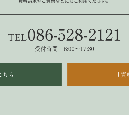
資料請求やご質問などにもご利用ください。
086-528-2121
TEL
受付時間 8:00～17:30
こちら
「資