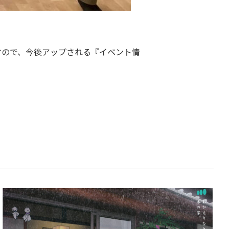
すので、今後アップされる『イベント情