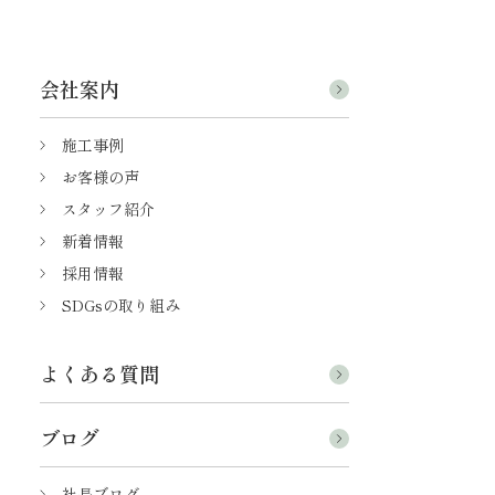
会社案内
施工事例
お客様の声
スタッフ紹介
新着情報
採用情報
SDGsの取り組み
よくある質問
ブログ
社長ブログ