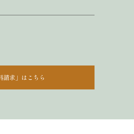
料請求」はこちら