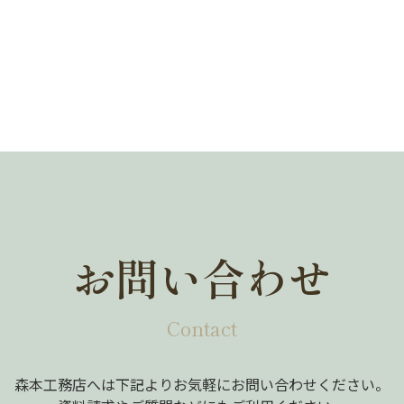
お問い合わせ
Contact
森本工務店へは下記よりお気軽にお問い合わせください。