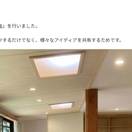
査』を行いました。
クするだけでなく、様々なアイディアを共有するためです。