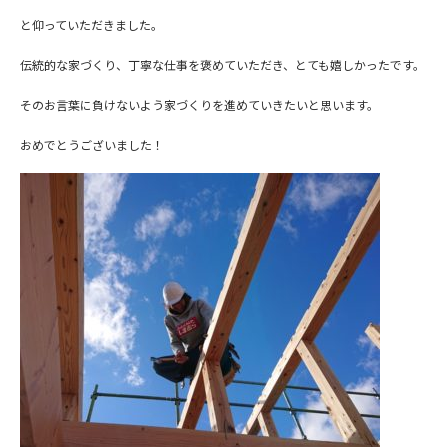
と仰っていただきました。
伝統的な家づくり、丁寧な仕事を褒めていただき、とても嬉しかったです。
そのお言葉に負けないよう家づくりを進めていきたいと思います。
おめでとうございました！