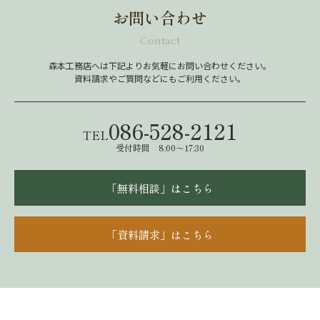
お問い合わせ
Contact
森本工務店へは下記よりお気軽にお問い合わせください。
資料請求やご質問などにもご利用ください。
086-528-2121
TEL
受付時間 8:00～17:30
「無料相談」はこちら
「資料請求」はこちら