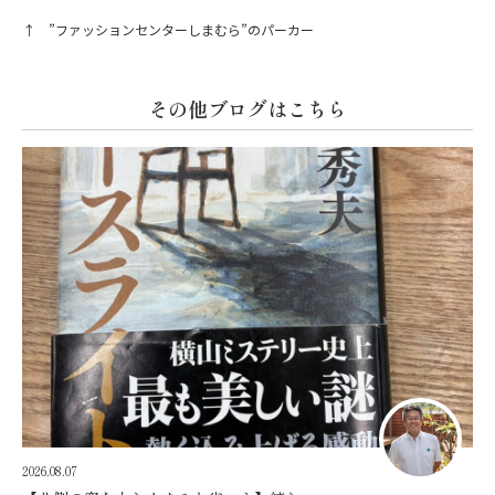
↑ ”ファッションセンターしまむら”のパーカー
その他ブログはこちら
2026.08.07