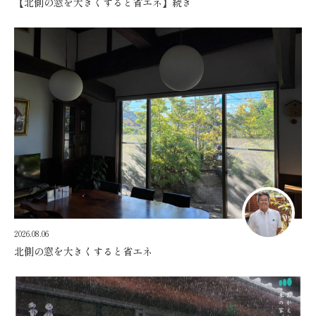
【北側の窓を大きくすると省エネ】続き
2026.08.06
北側の窓を大きくすると省エネ