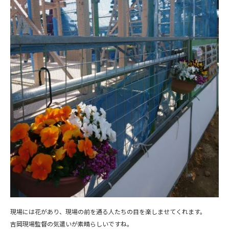
現場には花があり、現場の前を通る人たちの目を楽しませてくれます。
吉岡現場監督の気遣いが素晴らしいですね。