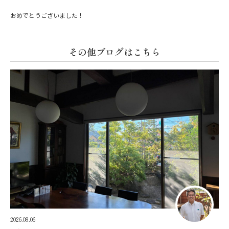
おめでとうございました！
その他ブログはこちら
2026.08.06