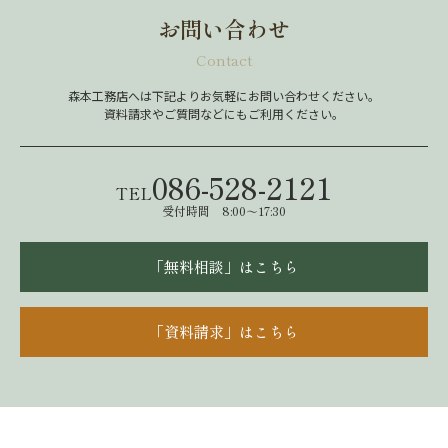
お問い合わせ
Contact
森本工務店へは下記よりお気軽にお問い合わせください。
資料請求やご質問などにもご利用ください。
086-528-2121
TEL
受付時間 8:00～17:30
「無料相談」はこちら
「資料請求」はこちら