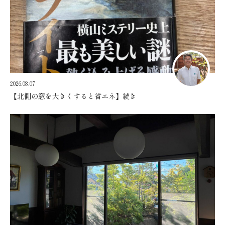
2026.08.07
【北側の窓を大きくすると省エネ】続き