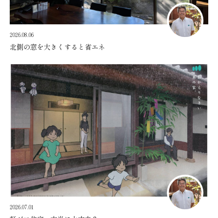
2026.08.06
北側の窓を大きくすると省エネ
2026.07.01