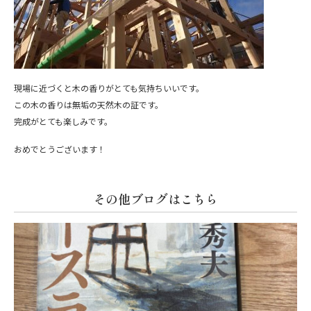
現場に近づくと木の香りがとても気持ちいいです。
この木の香りは無垢の天然木の証です。
完成がとても楽しみです。
おめでとうございます！
その他ブログはこちら