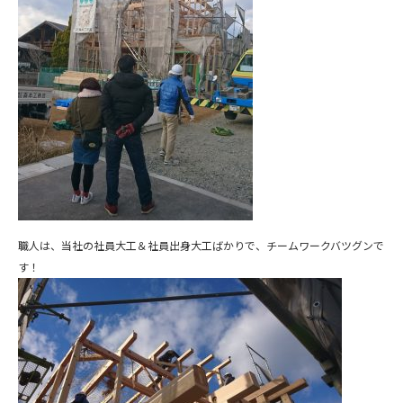
職人は、当社の社員大工＆社員出身大工ばかりで、チームワークバツグンで
す！