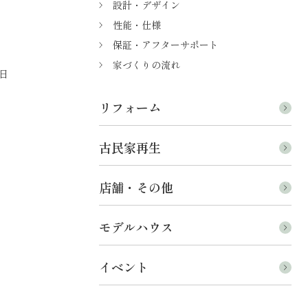
設計・デザイン
性能・仕様
保証・アフターサポート
家づくりの流れ
日
リフォーム
古民家再生
店舗・その他
モデルハウス
イベント