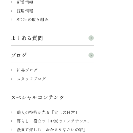
新着情報
採用情報
SDGsの取り組み
よくある質問
ブログ
社長ブログ
スタッフブログ
スペシャルコンテンツ
職人の技術が光る「大工の日常」
暮らしに役立つ「お家のメンテナンス」
漫画で楽しむ「おかえりなさいの家」