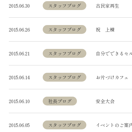
2015.06.30
スタッフブログ
古民家再生
2015.06.26
スタッフブログ
祝 上棟
2015.06.21
スタッフブログ
自分でできるセ
2015.06.14
スタッフブログ
お片づけカフェ
2015.06.10
社長ブログ
安全大会
2015.06.05
スタッフブログ
イベントのご案