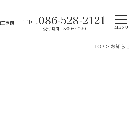
086-528-2121
TEL.
施工事例
MENU
受付時間 8:00～17:30
TOP
>
お知らせ