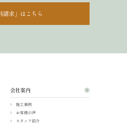
料請求」はこちら
会社案内
施工事例
お客様の声
スタッフ紹介