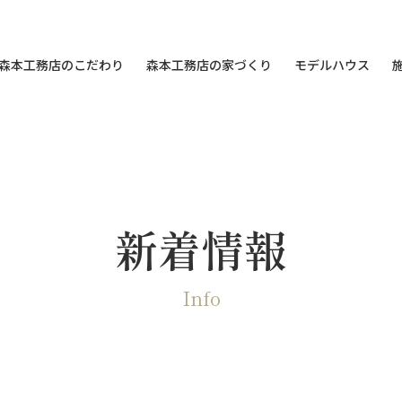
森本工務店のこだわり
森本工務店の家づくり
モデルハウス
新着情報
Info