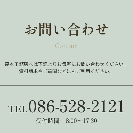
お問い合わせ
Contact
森本工務店へは下記よりお気軽にお問い合わせください。
資料請求やご質問などにもご利用ください。
086-528-2121
TEL
受付時間 8:00～17:30