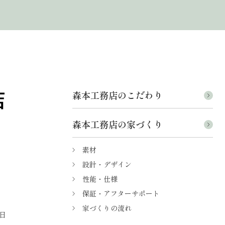
森本工務店のこだわり
森本工務店の家づくり
素材
設計・デザイン
性能・仕様
保証・アフターサポート
家づくりの流れ
日