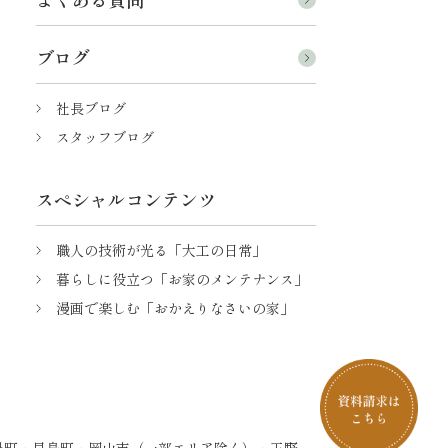
ブログ
社長ブログ
スタッフブログ
スペシャルコンテンツ
職人の技術が光る「大工の日常」
暮らしに役立つ「お家のメンテナンス」
漫画で楽しむ「おかえりなさいの家」