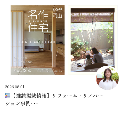
2026.08.01
【雑誌掲載情報】リフォーム・リノベー
ション事例･･･