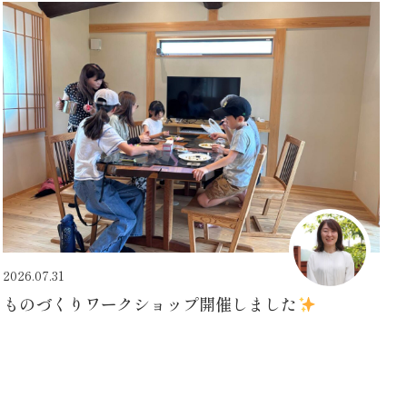
2026.07.31
ものづくりワークショップ開催しました