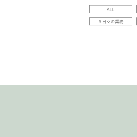
ALL
＃日々の業務