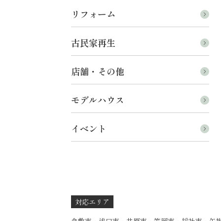
リフォーム
古民家再生
店舗・その他
モデルハウス
イベント
対応エリア