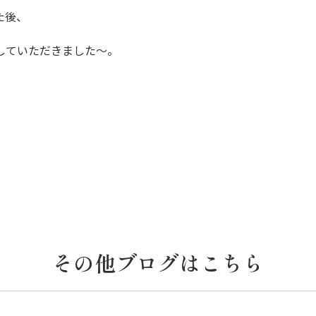
た後、
していただきました～。
その他ブログはこちら