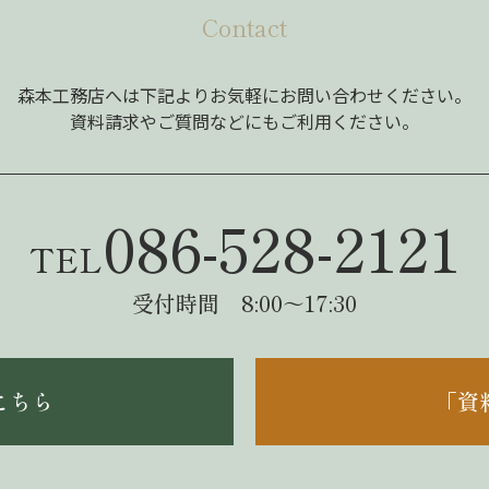
Contact
森本工務店へは下記よりお気軽にお問い合わせください。
資料請求やご質問などにもご利用ください。
086-528-2121
TEL
受付時間 8:00～17:30
こちら
「資