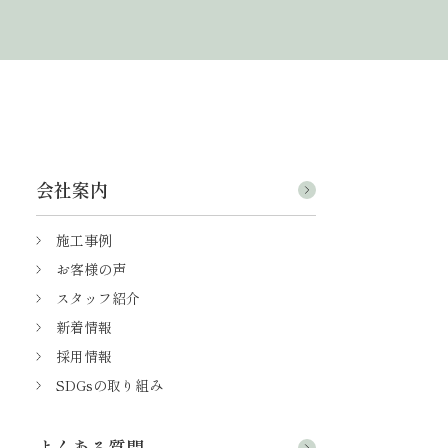
会社案内
施工事例
お客様の声
スタッフ紹介
新着情報
採用情報
SDGsの取り組み
よくある質問