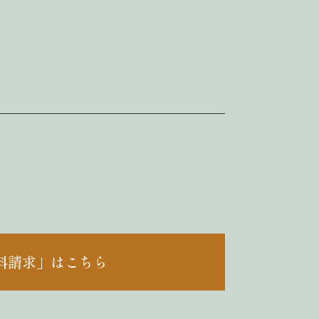
料請求」はこちら