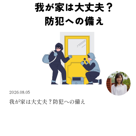
2026.08.05
我が家は大丈夫？防犯への備え