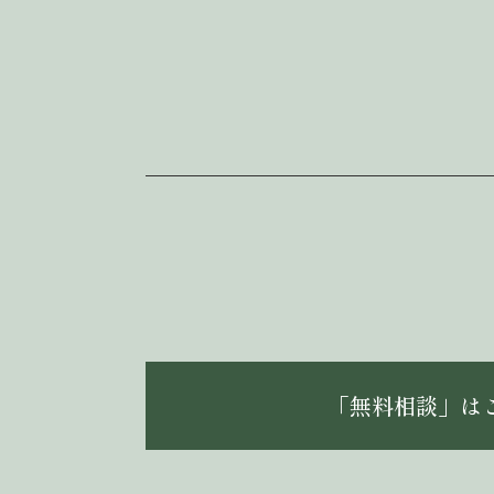
「無料相談」は