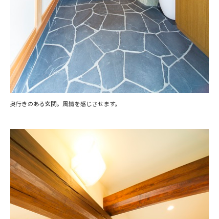
奥行きのある玄関。風情を感じさせます。