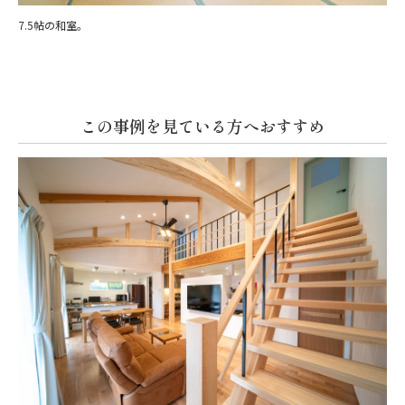
7.5帖の和室。
この事例を見ている方へおすすめ