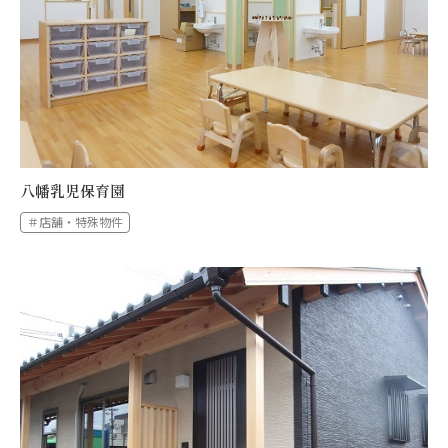
八幡乳児保育園
＃店舗・特殊物件