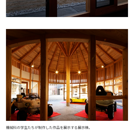
機械科の学生たちが制作した作品を展示する展示棟。