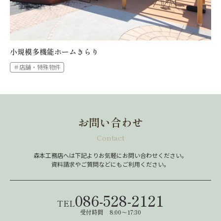
小規模多機能ホームきらり
＃店舗・特殊物件
お問い合わせ
Contact
森本工務店へは下記よりお気軽にお問い合わせください。
資料請求やご質問などにもご利用ください。
086-528-2121
TEL
受付時間 8:00～17:30