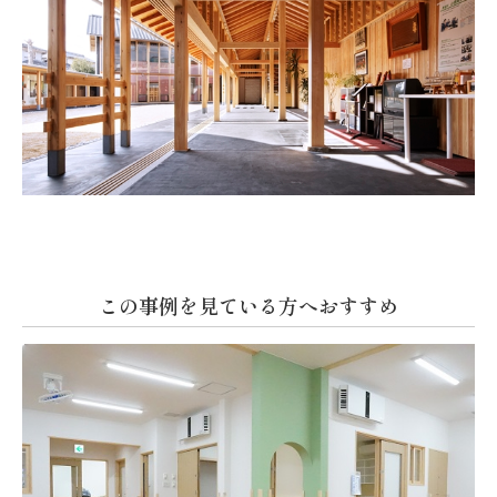
この事例を見ている方へおすすめ