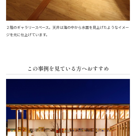
２階のギャラリースペース。天井は海の中から水面を見上げたようなイメー
ジを元に仕上げています。
この事例を見ている方へおすすめ