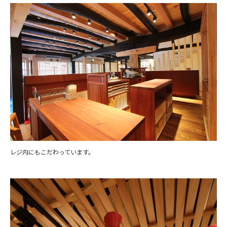
レジ内にもこだわっています。