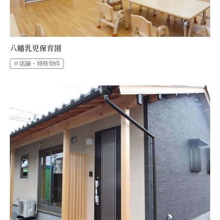
八幡乳児保育園
＃店舗・特殊物件