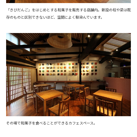
「きびだんご」をはじめとする和菓子を販売する店舗内。新設の柱や梁は既
存のものと区別できないほど、空間によく馴染んでいます。
その場で和菓子を食べることができるカフェスペース。