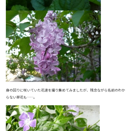
身の回りに咲いていた花達を撮り集めてみましたが、残念ながら名前のわか
らない草花も……。