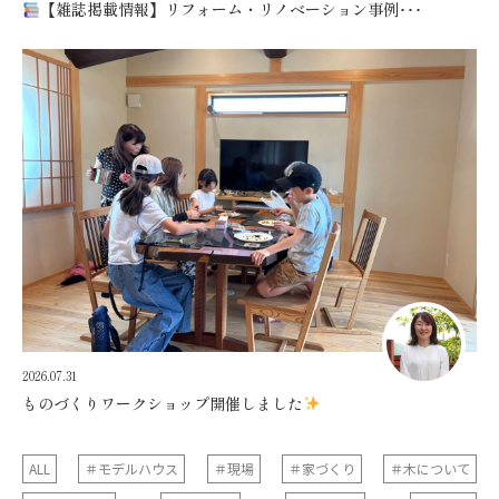
【雑誌掲載情報】リフォーム・リノベーション事例･･･
2026.07.31
ものづくりワークショップ開催しました
ALL
＃モデルハウス
＃現場
＃家づくり
＃木について