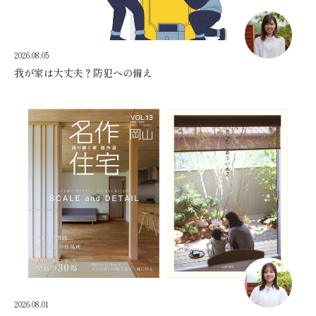
2026.08.05
我が家は大丈夫？防犯への備え
2026.08.01