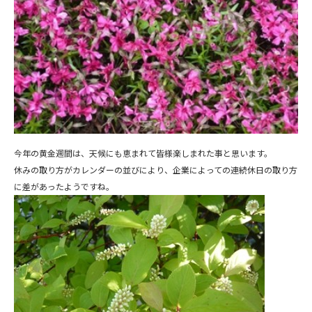
今年の黄金週間は、天候にも恵まれて皆様楽しまれた事と思います。
休みの取り方がカレンダーの並びにより、企業によっての連続休日の取り方
に差があったようですね。