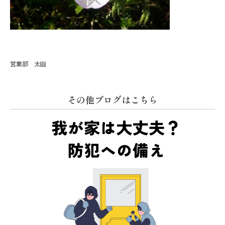
営業部 太田
その他ブログはこちら