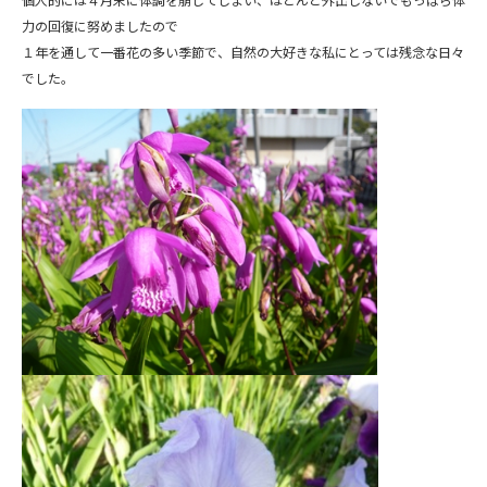
力の回復に努めましたので
１年を通して一番花の多い季節で、自然の大好きな私にとっては残念な日々
でした。