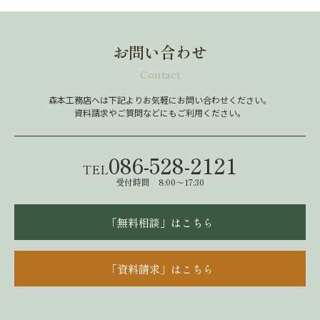
お問い合わせ
Contact
森本工務店へは下記よりお気軽にお問い合わせください。
資料請求やご質問などにもご利用ください。
086-528-2121
TEL
受付時間 8:00～17:30
「無料相談」はこちら
「資料請求」はこちら