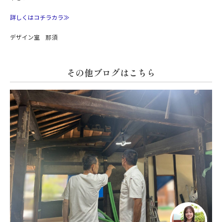
詳しくはコチラカラ≫
デザイン室 那須
その他ブログはこちら