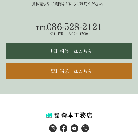
資料請求やご質問などにもご利用ください。
086-528-2121
TEL
受付時間 8:00～17:30
「無料相談」はこちら
「資料請求」はこちら