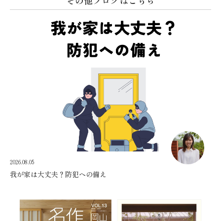
その他ブログはこちら
2026.08.05
我が家は大丈夫？防犯への備え