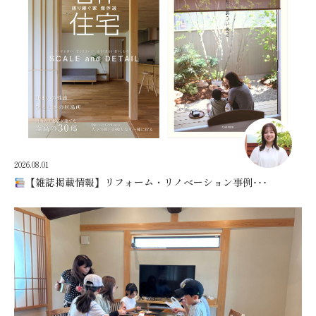
2026.08.01
【雑誌掲載情報】リフォーム・リノベーション事例･･･