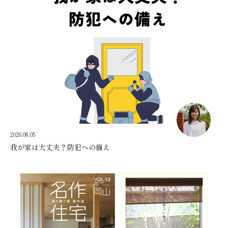
2026.08.05
我が家は大丈夫？防犯への備え