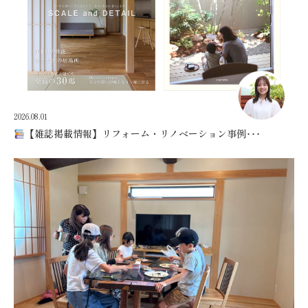
2026.08.01
【雑誌掲載情報】リフォーム・リノベーション事例･･･