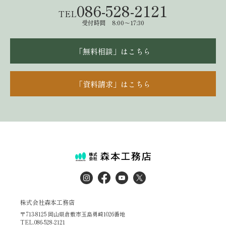
086-528-2121
TEL
受付時間 8:00～17:30
「無料相談」はこちら
「資料請求」はこちら
株式会社森本工務店
〒713-8125 岡山県倉敷市玉島勇崎1026番地
TEL.086-528-2121