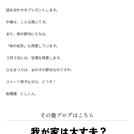
詰め合わせをプレゼントします。
中身は、こんな感じです。
また、桃の節句にちなみ、
「桃の紅茶」も用意しています。
３月３日には、甘酒を用意します。
ひなまつりは、女の子の節句なのですが、
スイーツ男子もぜひ、どうぞ！
総務課 としくん。
その他ブログはこちら