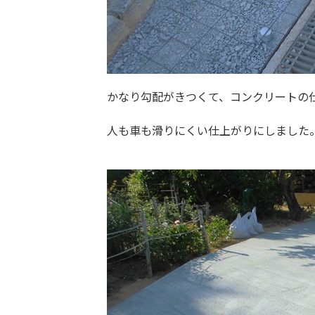
かなり勾配がきつくて、コンクリートの
人も車も滑りにくい仕上がりにしました