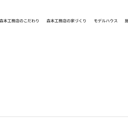
森本工務店のこだわり
森本工務店の家づくり
モデルハウス