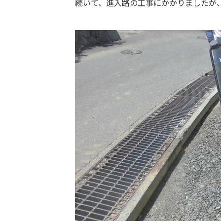
続いて、進入路の工事にかかりましたが