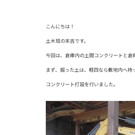
こんにちは！
土木班の末吉です。
今回は、倉庫内の土間コンクリートと倉
まず、掘った土は、軽四なら敷地内へ持
コンクリート打設を行いました。