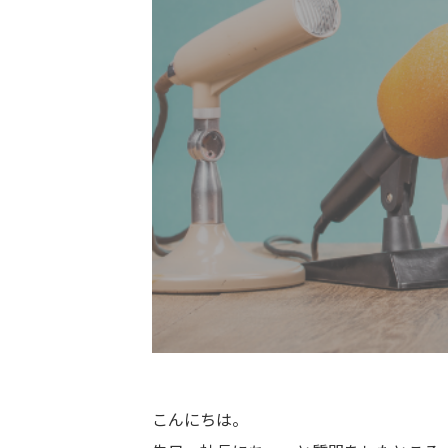
こんにちは。