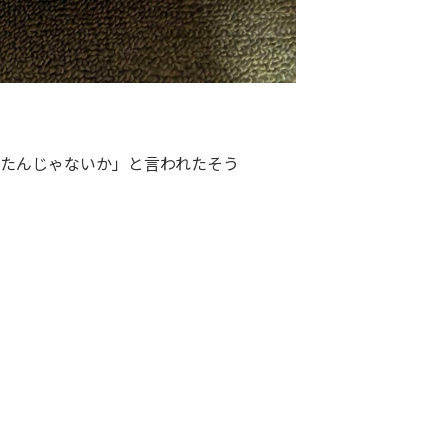
たんじゃないか」と言われたそう