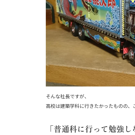
そんな社長ですが、
高校は建築学科に行きたかったものの、
「普通科に行って勉強し