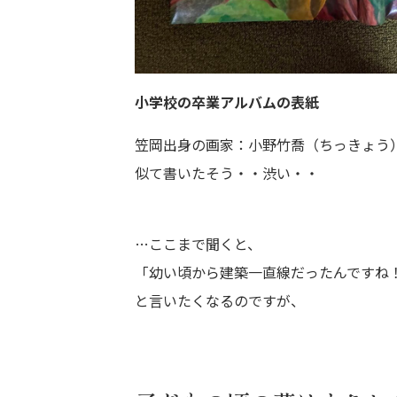
小学校の卒業アルバムの表紙
笠岡出身の画家：小野竹喬（ちっきょう
似て書いたそう・・渋い・・
…ここまで聞くと、
「幼い頃から建築一直線だったんですね
と言いたくなるのですが、