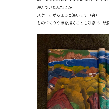
遊んでいたんだとか。
スケールがちょっと違います（笑）
ものづくりや絵を描くことも好きで、絵