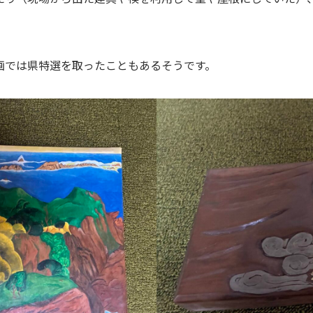
画では県特選を取ったこともあるそうです。