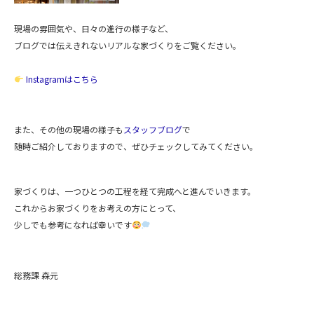
現場の雰囲気や、日々の進行の様子など、
ブログでは伝えきれないリアルな家づくりをご覧ください。
Instagramはこちら
また、その他の現場の様子も
スタッフブログ
で
随時ご紹介しておりますので、ぜひチェックしてみてください。
家づくりは、一つひとつの工程を経て完成へと進んでいきます。
これからお家づくりをお考えの方にとって、
少しでも参考になれば幸いです
総務課 森元