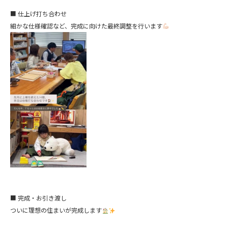
■ 仕上げ打ち合わせ
細かな仕様確認など、完成に向けた最終調整を行います
■ 完成・お引き渡し
ついに理想の住まいが完成します