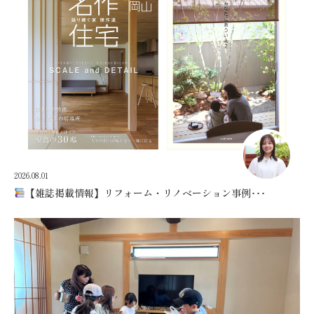
2026.08.01
【雑誌掲載情報】リフォーム・リノベーション事例･･･