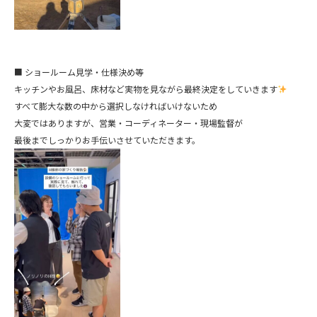
■ ショールーム見学・仕様決め等
キッチンやお風呂、床材など実物を見ながら最終決定をしていきます
すべて膨大な数の中から選択しなければいけないため
大変ではありますが、営業・コーディネーター・現場監督が
最後までしっかりお手伝いさせていただきます。