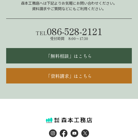
森本工務店へは下記よりお気軽にお問い合わせください。
資料請求やご質問などにもご利用ください。
086-528-2121
TEL
受付時間 8:00～17:30
「無料相談」はこちら
「資料請求」はこちら