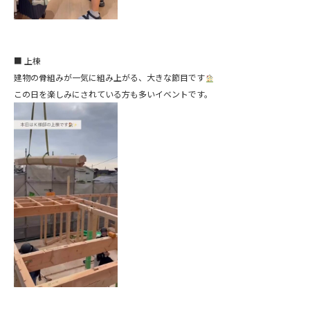
■ 上棟
建物の骨組みが一気に組み上がる、大きな節目です
この日を楽しみにされている方も多いイベントです。