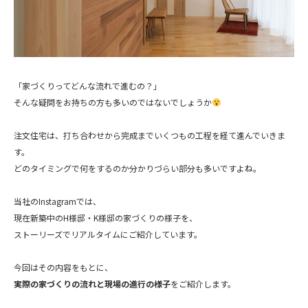
「家づくりってどんな流れで進むの？」
そんな疑問をお持ちの方も多いのではないでしょうか
注文住宅は、打ち合わせから完成までいくつもの工程を経て進んでいきま
す。
どのタイミングで何をするのか分かりづらい部分も多いですよね。
当社のInstagramでは、
現在新築中のH様邸・K様邸の家づくりの様子を、
ストーリーズでリアルタイムにご紹介しています。
今回はその内容をもとに、
実際の家づくりの流れと現場の進行の様子
をご紹介します。