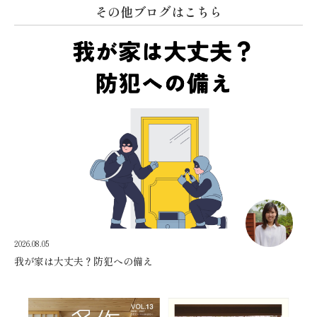
その他ブログはこちら
2026.08.05
我が家は大丈夫？防犯への備え