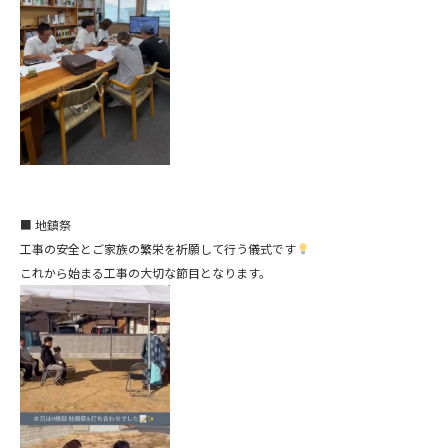
■ 地鎮祭
工事の安全とご家族の繁栄を祈願して行う儀式です
これから始まる工事の大切な節目となります。