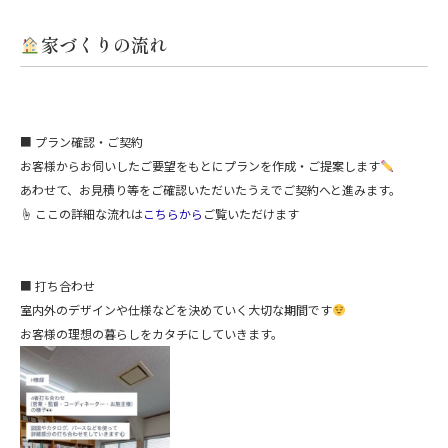
家づくりの流れ
■ プラン確認・ご契約
お客様からお伺いしたご要望をもとにプランを作成・ご提案します
あわせて、お見積り等をご確認いただいたうえでご契約へと進みます。
☝ ここの詳細な流れは
こちらから
ご覧いただけます
■ 打ち合わせ
室内外のデザインや仕様などを決めていく大切な期間です
お客様の理想の暮らしをカタチにしていきます。