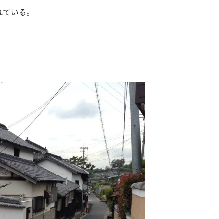
れている。