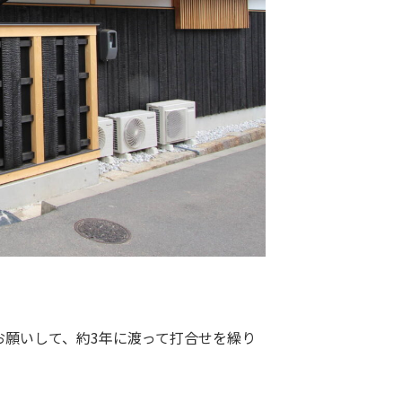
お願いして、約3年に渡って打合せを繰り