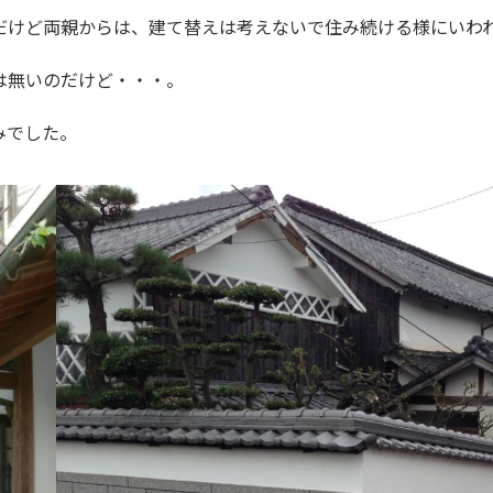
だけど両親からは、建て替えは考えないで住み続ける様にいわ
は無いのだけど・・・。
みでした。