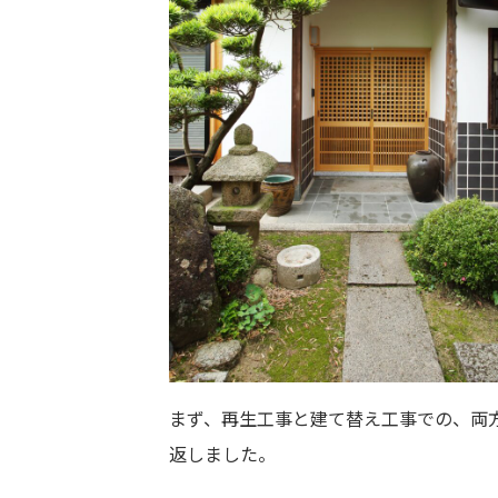
まず、再生工事と建て替え工事での、両
返しました。