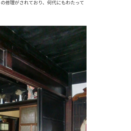
もの修理がされており、何代にもわたって