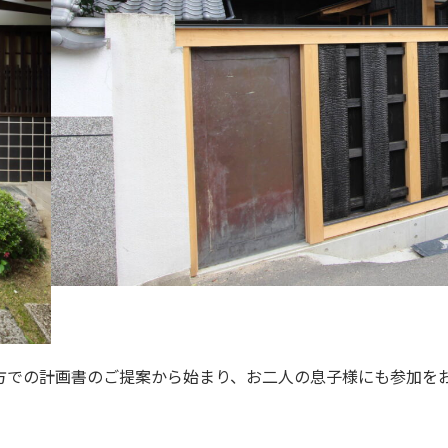
方での計画書のご提案から始まり、お二人の息子様にも参加を