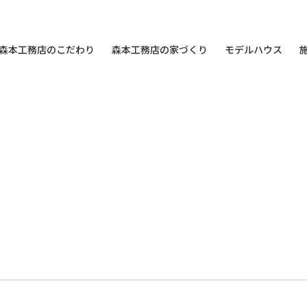
森本工務店のこだわり
森本工務店の家づくり
モデルハウス