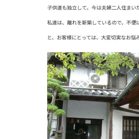
子供達も独立して、今は夫婦二人住まい
私達は、離れを新築しているので、不便
と、お客様にとっては、大変切実なお悩