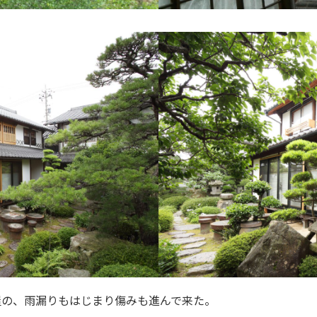
屋の、雨漏りもはじまり傷みも進んで来た。