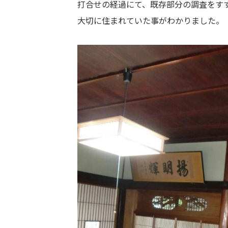
打合せの経過にて、既存部分の調査をす
大切に住まれていた事がわかりました。