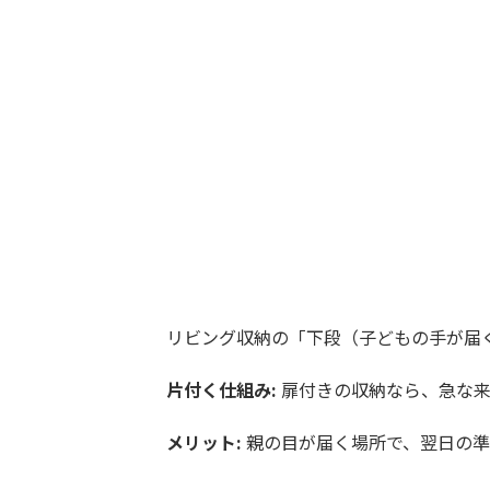
リビング収納の「下段（子どもの手が届
片付く仕組み:
扉付きの収納なら、急な来
メリット:
親の目が届く場所で、翌日の準