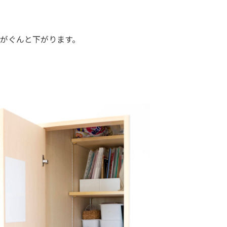
がぐんと下がります。