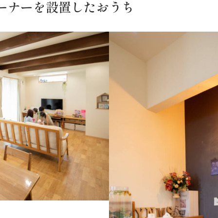
ーナーを設置したおうち