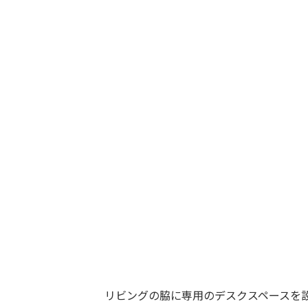
リビングの脇に専用のデスクスペースを