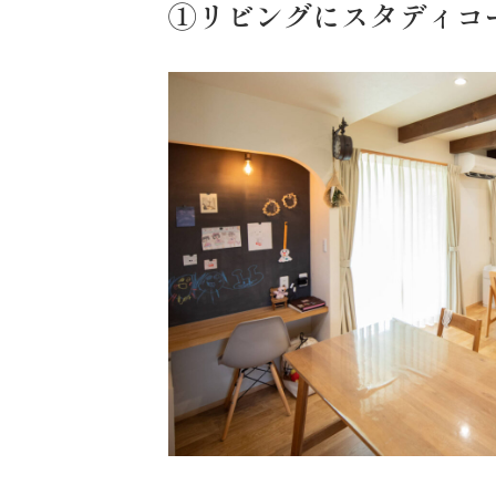
①リビングにスタディコ