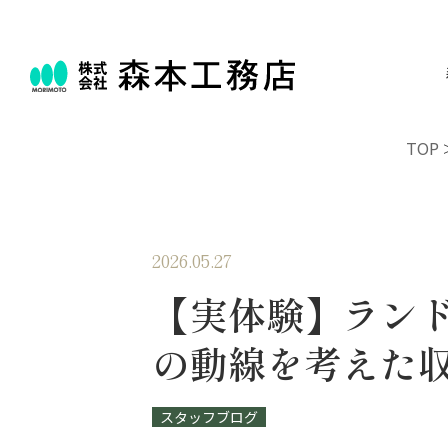
TOP
2026.05.27
【実体験】ラン
の動線を考えた
スタッフブログ