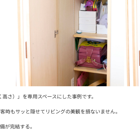
く高さ）」を専用スペースにした事例です。
客時もサッと隠せてリビングの美観を損ないません。
備が完結する。