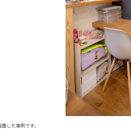
設置した事例です。