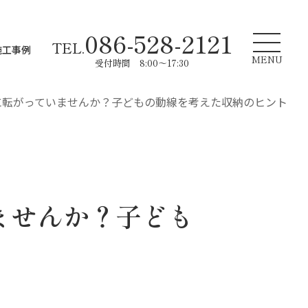
086-528-2121
TEL.
施工事例
MENU
受付時間 8:00～17:30
に転がっていませんか？子どもの動線を考えた収納のヒント
ませんか？子ども