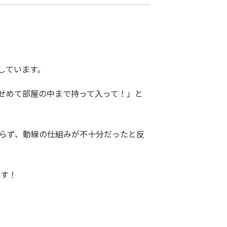
しています。
せめて部屋の中まで持って入って！」と
おらず、動線の仕組みが不十分だったと反
ます！