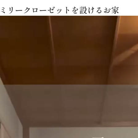
ァミリークローゼットを設けるお家