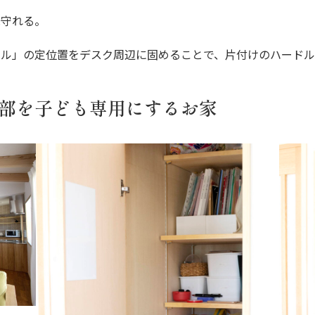
見守れる。
ル」の定位置をデスク周辺に固めることで、片付けのハードル
一部を子ども専用にするお家