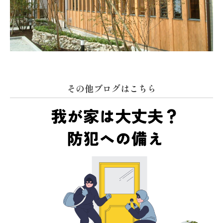
その他ブログはこちら