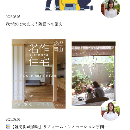
2026.08.05
我が家は大丈夫？防犯への備え
2026.08.01
【雑誌掲載情報】リフォーム・リノベーション事例･･･