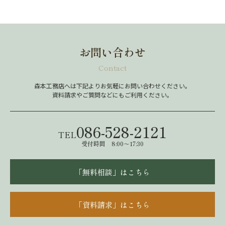
お問い合わせ
Contact
森本工務店へは下記よりお気軽にお問い合わせください。
資料請求やご質問などにもご利用ください。
086-528-2121
TEL
受付時間 8:00～17:30
「無料相談」はこちら
「資料請求」はこちら