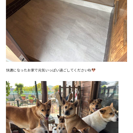
快適になったお家で元気いっぱい過ごしてくださいね