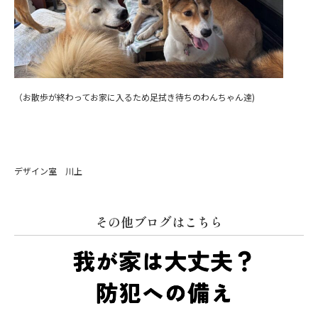
（お散歩が終わってお家に入るため足拭き待ちのわんちゃん達)
デザイン室 川上
その他ブログはこちら