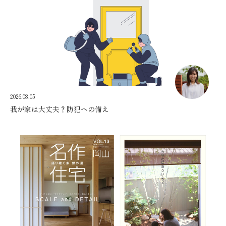
2026.08.05
我が家は大丈夫？防犯への備え