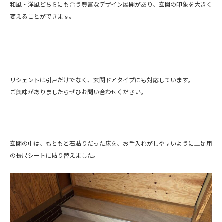
和風・洋風どちらにも合う豊富なデザイン展開があり、玄関の印象を大きく
変えることができます。
リシェントは引戸だけでなく、玄関ドアタイプにも対応しています。
ご興味がありましたらぜひお問い合わせください。
玄関の中は、もともと石貼りだった床を、お手入れがしやすいように土足用
の長尺シートに貼り替えました。