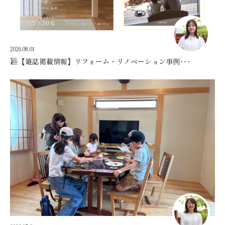
2026.08.01
【雑誌掲載情報】リフォーム・リノベーション事例･･･