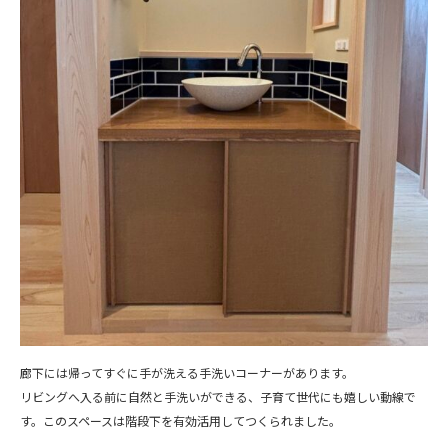
廊下には帰ってすぐに手が洗える手洗いコーナーがあります。
リビングへ入る前に自然と手洗いができる、子育て世代にも嬉しい動線で
す。このスペースは階段下を有効活用してつくられました。