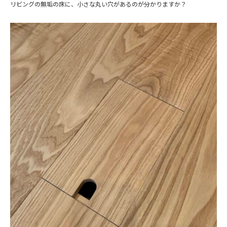
リビングの無垢の床に、小さな丸い穴があるのが分かりますか？