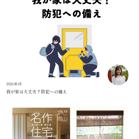
2026.08.05
我が家は大丈夫？防犯への備え