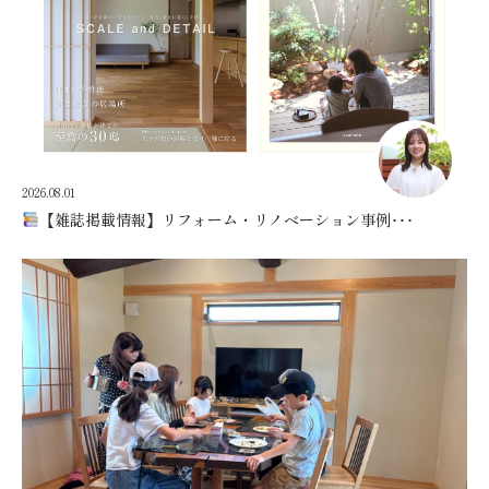
2026.08.01
【雑誌掲載情報】リフォーム・リノベーション事例･･･