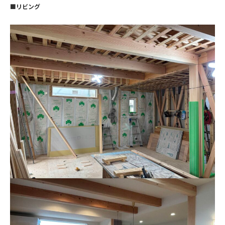
■リビング