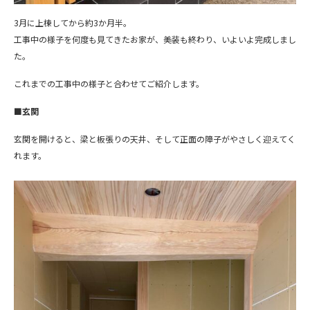
3月に上棟してから約3か月半。
工事中の様子を何度も見てきたお家が、美装も終わり、いよいよ完成しまし
た。
これまでの工事中の様子と合わせてご紹介します。
■玄関
玄関を開けると、梁と板張りの天井、そして正面の障子がやさしく迎えてく
れます。