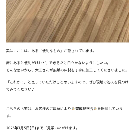
実はここには、ある「便利なもの」が隠されています。
床にあると便利だけれど、できるだけ目立たないようにしたい。
そんな思いから、大工さんが無垢の床材を丁寧に加工してくださいました。
「これか！」と思っていただけると思いますので、ぜひ現地で答えを見つけ
てみてください♪
こちらのお家は、お客様のご厚意により
完成見学会
を開催していま
す。
2026年7月5日(日)まで
ご見学いただけます。