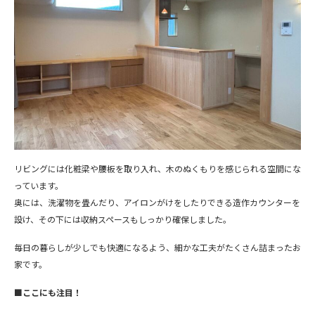
リビングには化粧梁や腰板を取り入れ、木のぬくもりを感じられる空間にな
っています。
奥には、洗濯物を畳んだり、アイロンがけをしたりできる造作カウンターを
設け、その下には収納スペースもしっかり確保しました。
毎日の暮らしが少しでも快適になるよう、細かな工夫がたくさん詰まったお
家です。
■ここにも注目！