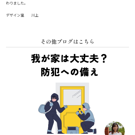
わりました。
デザイン室 川上
その他ブログはこちら