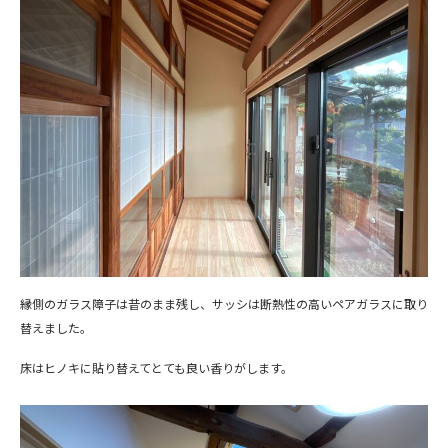
縁側のガラス障子は昔のまま残し、サッシは断熱性の高いペアガラスに取り
替えました。
床はヒノキに貼り替えてとても良い香りがします。