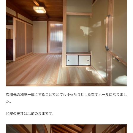
玄関先の和室一体にすることでとてもゆったりとした玄関ホールになりまし
た。
和室の天井は以前のままです。