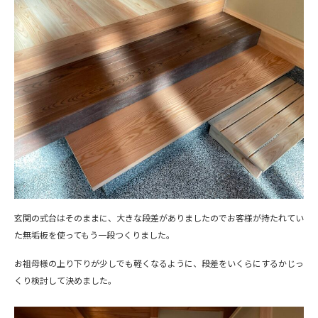
玄関の式台はそのままに、大きな段差がありましたのでお客様が持たれてい
た無垢板を使ってもう一段つくりました。
お祖母様の上り下りが少しでも軽くなるように、段差をいくらにするかじっ
くり検討して決めました。