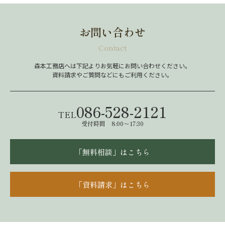
お問い合わせ
Contact
森本工務店へは下記よりお気軽にお問い合わせください。
資料請求やご質問などにもご利用ください。
086-528-2121
TEL
受付時間 8:00～17:30
「無料相談」はこちら
「資料請求」はこちら