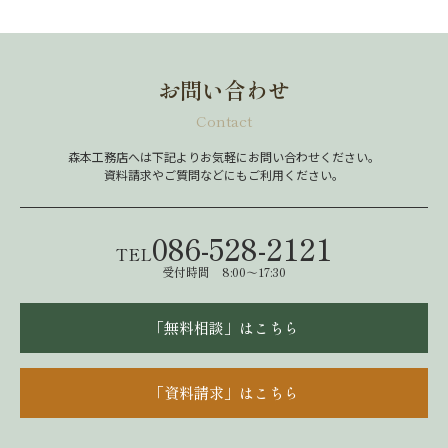
お問い合わせ
Contact
森本工務店へは下記よりお気軽にお問い合わせください。
資料請求やご質問などにもご利用ください。
086-528-2121
TEL
受付時間 8:00～17:30
「無料相談」はこちら
「資料請求」はこちら