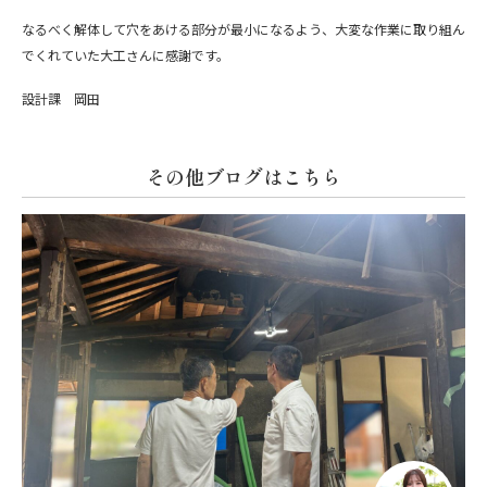
なるべく解体して穴をあける部分が最小になるよう、大変な作業に取り組ん
でくれていた大工さんに感謝です。
設計課 岡田
その他ブログはこちら