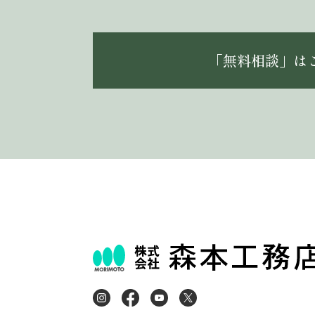
「無料相談」は