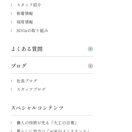
スタッフ紹介
新着情報
採用情報
SDGsの取り組み
よくある質問
ブログ
社長ブログ
スタッフブログ
スペシャルコンテンツ
職人の技術が光る「大工の日常」
暮らしに役立つ「お家のメンテナンス」