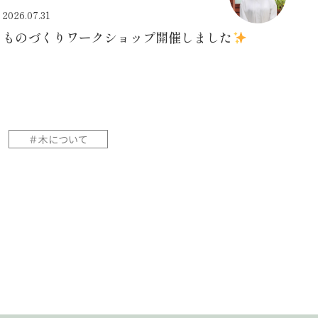
2026.07.31
ものづくりワークショップ開催しました
＃木について