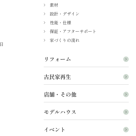
素材
設計・デザイン
性能・仕様
保証・アフターサポート
家づくりの流れ
日
リフォーム
古民家再生
店舗・その他
モデルハウス
イベント