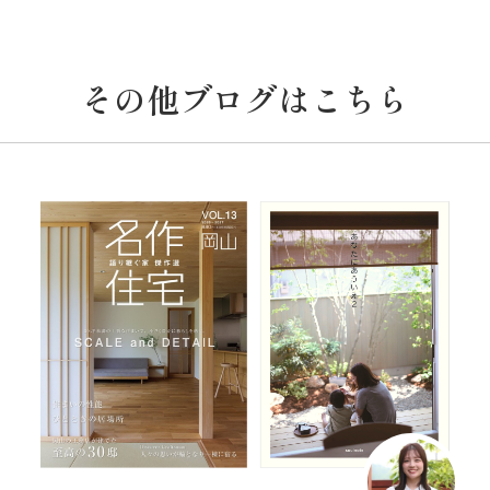
その他ブログはこちら