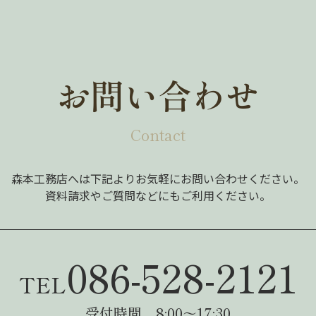
お問い合わせ
Contact
森本工務店へは下記よりお気軽にお問い合わせください。
資料請求やご質問などにもご利用ください。
086-528-2121
TEL
受付時間 8:00～17:30