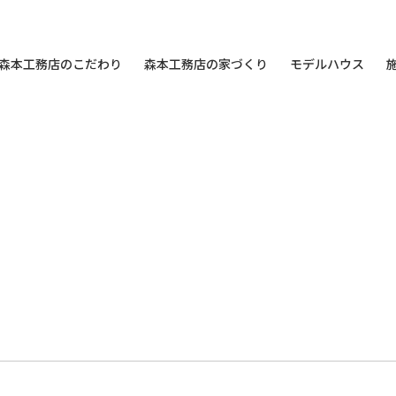
森本工務店のこだわり
森本工務店の家づくり
モデルハウス