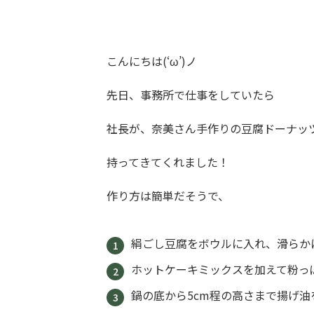
こんにちは(‘ω’)ノ
先日、事務所で仕事をしていたら
社長が、奈美さん手作りの豆腐ドーナッ
持ってきてくれました！
作り方は簡単だそうで、
絹ごし豆腐をボウルに入れ、滑らか
ホットケーキミックスを加えて粉っ
鍋の底から5cm程の高さまで揚げ油