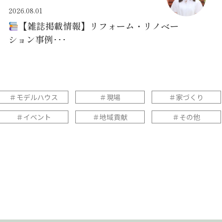
2026.08.01
【雑誌掲載情報】リフォーム・リノベー
ション事例･･･
＃モデルハウス
＃現場
＃家づくり
＃イベント
＃地域貢献
＃その他