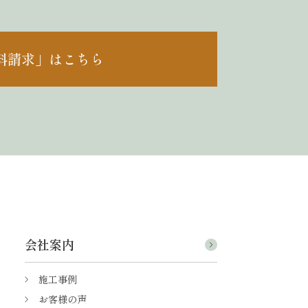
料請求」はこちら
会社案内
施工事例
お客様の声