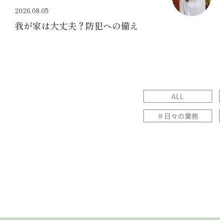
2026.08.05
我が家は大丈夫？防犯への備え
ALL
＃日々の業務