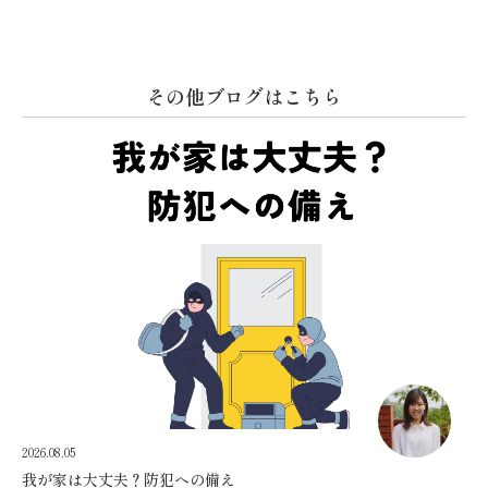
その他ブログはこちら
2026.08.05
我が家は大丈夫？防犯への備え