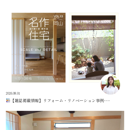
2026.08.01
【雑誌掲載情報】リフォーム・リノベーション事例･･･