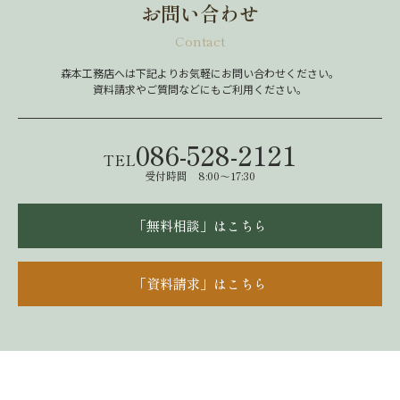
お問い合わせ
Contact
森本工務店へは下記よりお気軽にお問い合わせください。
資料請求やご質問などにもご利用ください。
086-528-2121
TEL
受付時間 8:00～17:30
「無料相談」はこちら
「資料請求」はこちら