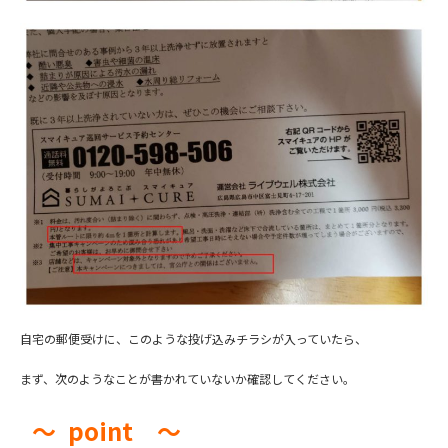
自宅の郵便受けに、このような投げ込みチラシが入っていたら、
まず、次のようなことが書かれていないか確認してください。
～
point ～