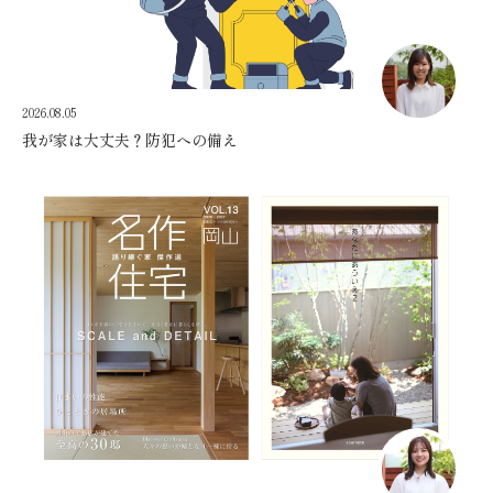
2026.08.05
我が家は大丈夫？防犯への備え