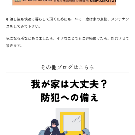
引渡し後も快適に暮らして頂くためにも、年に一度は家の点検、メンテナン
スをしてみて下さい。
気になる所などありましたら、小さなことでもご連絡頂けたら、対応させて
頂きます。
その他ブログはこちら