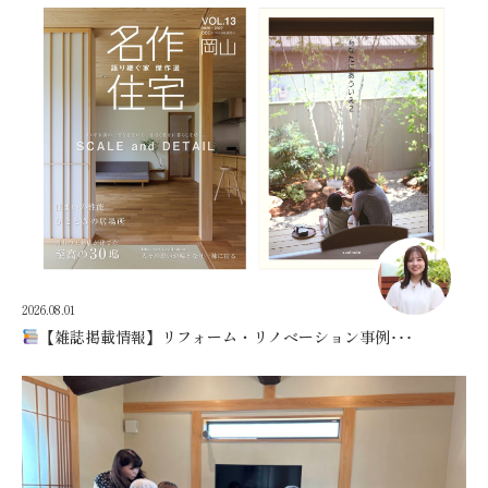
2026.08.01
【雑誌掲載情報】リフォーム・リノベーション事例･･･