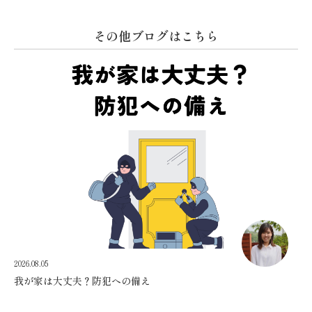
その他ブログはこちら
2026.08.05
我が家は大丈夫？防犯への備え