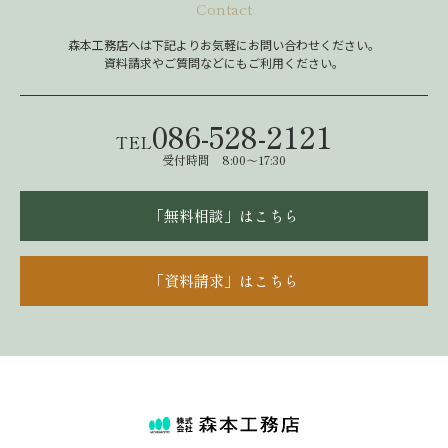
Contact
森本工務店へは下記よりお気軽にお問い合わせください。
資料請求やご質問などにもご利用ください。
086-528-2121
TEL
受付時間 8:00～17:30
「無料相談」はこちら
「資料請求」はこちら