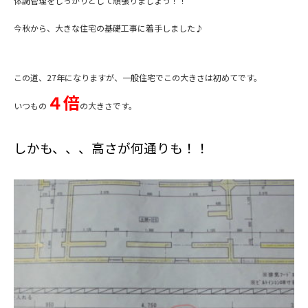
体調管理をしっかりとして頑張りましょう！！
今秋から、大きな住宅の基礎工事に着手しました♪
この道、27年になりますが、一般住宅でこの大きさは初めてです。
４倍
いつもの
の大きさです。
しかも、、、高さが何通りも！！