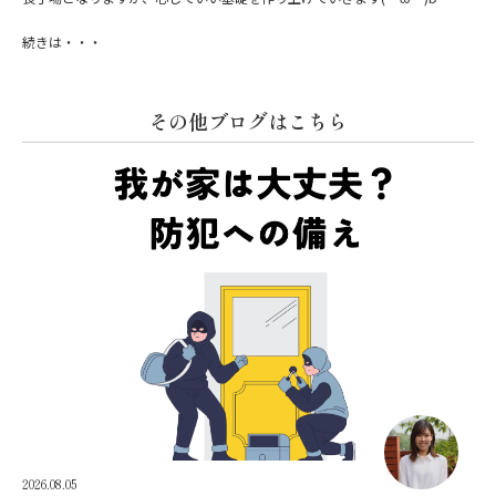
続きは・・・
その他ブログはこちら
2026.08.05