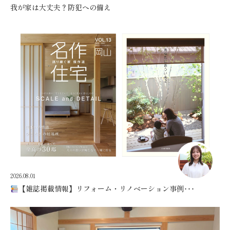
我が家は大丈夫？防犯への備え
2026.08.01
【雑誌掲載情報】リフォーム・リノベーション事例･･･