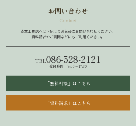
お問い合わせ
Contact
森本工務店へは下記よりお気軽にお問い合わせください。
資料請求やご質問などにもご利用ください。
086-528-2121
TEL
受付時間 8:00～17:30
「無料相談」はこちら
「資料請求」はこちら