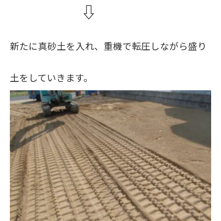
⇩
新たに真砂土を入れ、重機で転圧しながら盛り
土をしていきます。