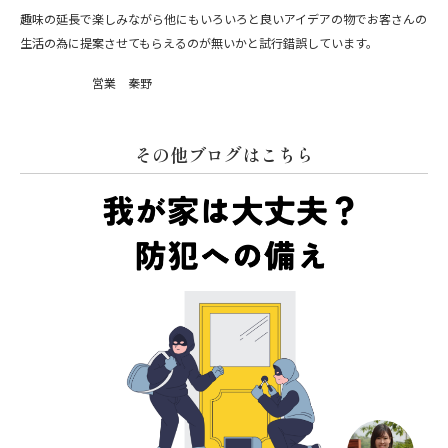
趣味の延長で楽しみながら他にもいろいろと良いアイデアの物でお客さんの
生活の為に提案させてもらえるのが無いかと試行錯誤しています。
営業 秦野
その他ブログはこちら