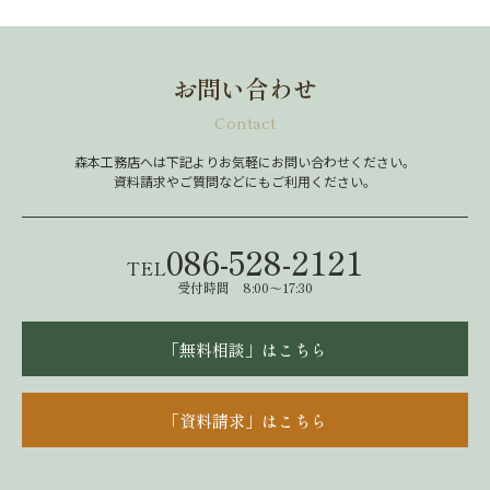
お問い合わせ
Contact
森本工務店へは下記よりお気軽にお問い合わせください。
資料請求やご質問などにもご利用ください。
086-528-2121
TEL
受付時間 8:00～17:30
「無料相談」はこちら
「資料請求」はこちら