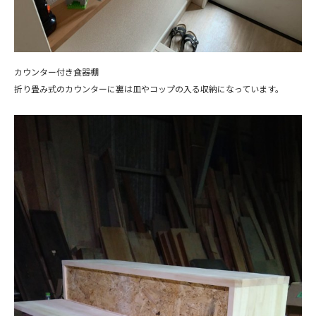
カウンター付き食器棚
折り畳み式のカウンターに裏は皿やコップの入る収納になっています。