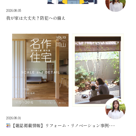
2026.08.05
我が家は大丈夫？防犯への備え
2026.08.01
【雑誌掲載情報】リフォーム・リノベーション事例･･･