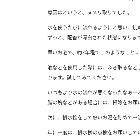
原因はというと、ヌメリ取りでした。
水を使うたびに流れるようにと思い、錠
ずっと、配管が漂白された状態になりま
早いお宅で、約3年程でこのようなこと
油などを使用した際には、ふき取るなど
ります。試してみてください。
いつもより水の流れが悪くなったなぁ～
脂の塊などがある場合には、掃除をお願
次に、排水栓をして熱いお湯を貯めて→
年に一度は、排水桝の点検をお願いして