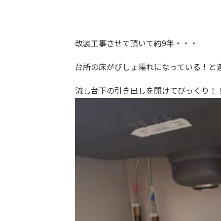
改装工事させて頂いて約9年・・・
台所の床がびしょ濡れになっている！と
流し台下の引き出しを開けてびっくり！