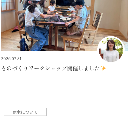
2026.07.31
ものづくりワークショップ開催しました
＃木について