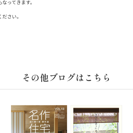
もなってきます。
ください。
その他ブログはこちら