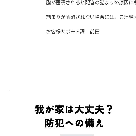
脂が蓄積されると配管の詰まりの原因に
詰まりが解消されない場合には、ご連絡
お客様サポート課 前田