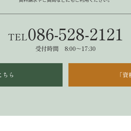
086-528-2121
TEL
受付時間 8:00～17:30
こちら
「資