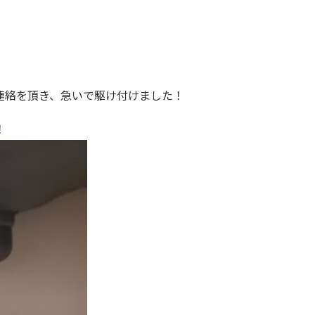
連絡を頂き、急いで駆け付けました！
！