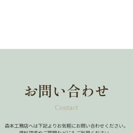
お問い合わせ
Contact
森本工務店へは下記よりお気軽にお問い合わせください。
資料請求やご質問などにもご利用ください。