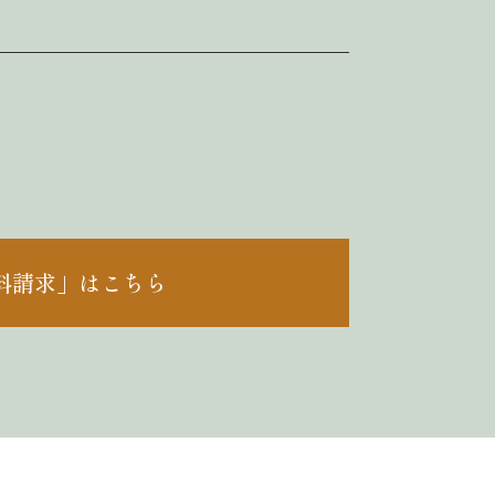
料請求」はこちら