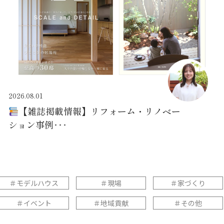
2026.08.01
【雑誌掲載情報】リフォーム・リノベー
ション事例･･･
＃モデルハウス
＃現場
＃家づくり
＃イベント
＃地域貢献
＃その他