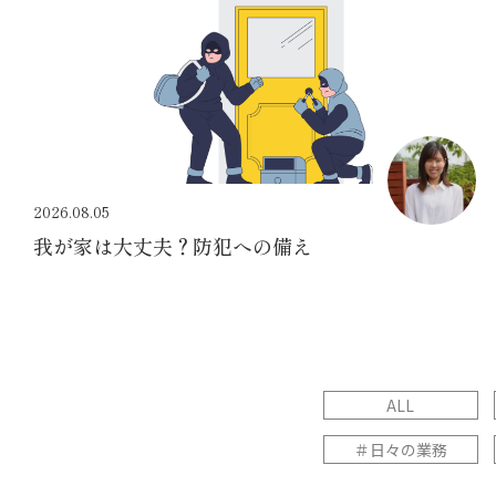
2026.08.05
我が家は大丈夫？防犯への備え
ALL
＃日々の業務