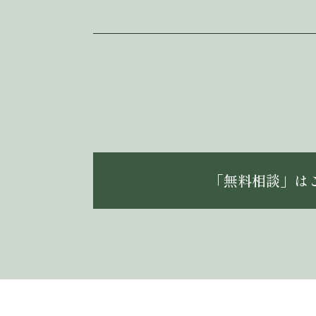
「無料相談」は