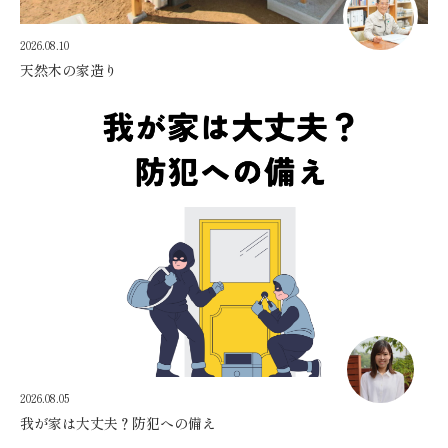
2026.08.10
天然木の家造り
2026.08.05
我が家は大丈夫？防犯への備え