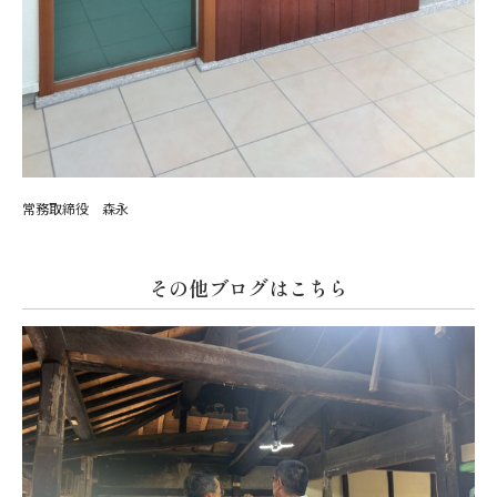
常務取締役 森永
その他ブログはこちら