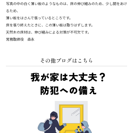
写真の中の白く薄い板のようなものは、床の伸び縮みのため、少し間をあけ
るため、
薄い板をはさんで張っているところです。
床を張り終えたときに、この薄い板は取りはずします。
天然木の床材は、伸び縮みによる対策が不可欠です。
常務取締役 森永
その他ブログはこちら