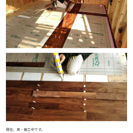
現在、床・施工中です。