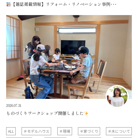
【雑誌掲載情報】リフォーム・リノベーション事例･･･
2026.07.31
ものづくりワークショップ開催しました
ALL
＃モデルハウス
＃現場
＃家づくり
＃木について