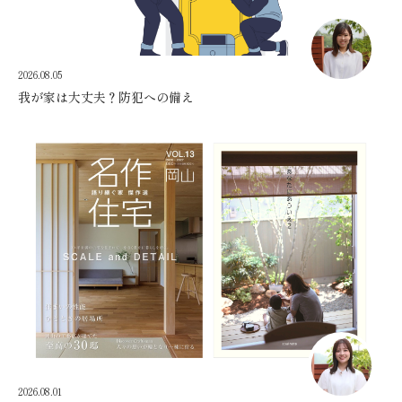
2026.08.05
我が家は大丈夫？防犯への備え
2026.08.01