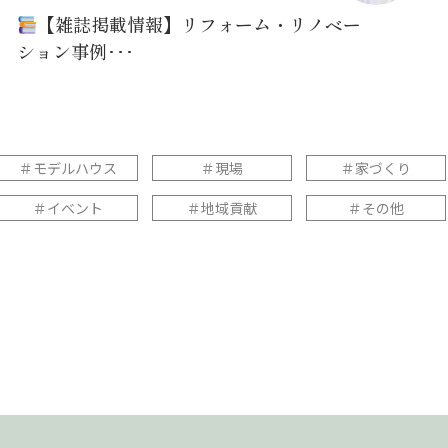
【雑誌掲載情報】リフォーム・リノベー
ション事例･･･
＃モデルハウス
＃現場
＃家づくり
＃イベント
＃地域貢献
＃その他