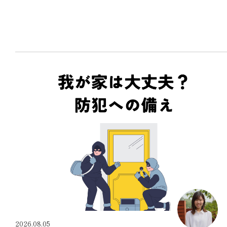
2026.08.05