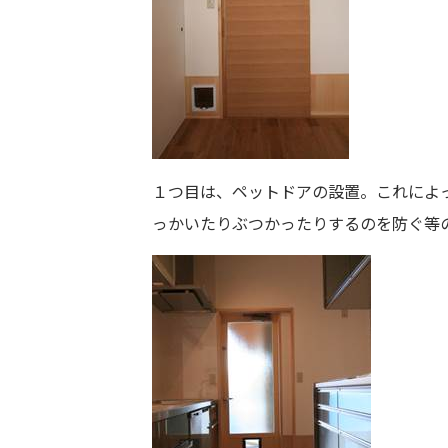
１つ目は、ペットドアの設置。これによ
っかいたりぶつかったりするのを防ぐ等