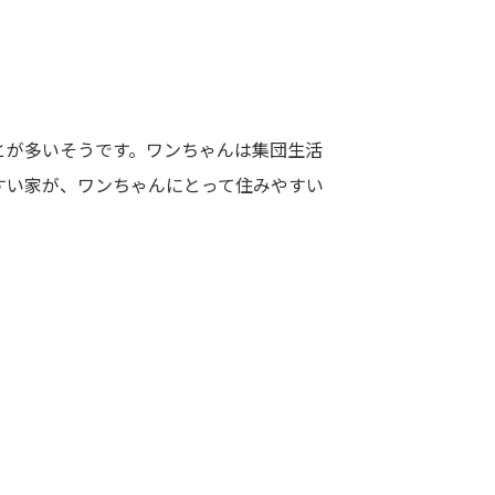
とが多いそうです。ワンちゃんは集団生活
すい家が、ワンちゃんにとって住みやすい