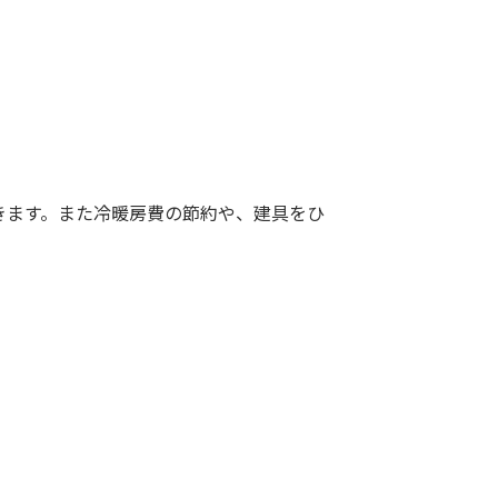
きます。また冷暖房費の節約や、建具をひ