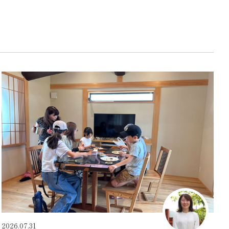
2026.07.31