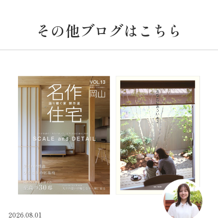
その他ブログはこちら
2026.08.01