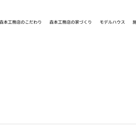
森本工務店のこだわり
森本工務店の家づくり
モデルハウス