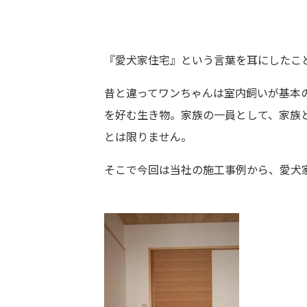
『愛犬家住宅』という言葉を耳にしたこ
昔と違ってワンちゃんは室内飼いが基本
を好む生き物。家族の一員として、家族
とは限りません。
そこで今回は当社の施工事例から、愛犬