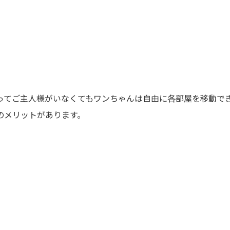
ってご主人様がいなくてもワンちゃんは自由に各部屋を移動で
のメリットがあります。