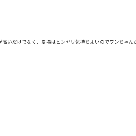
が高いだけでなく、夏場はヒンヤリ気持ちよいのでワンちゃん