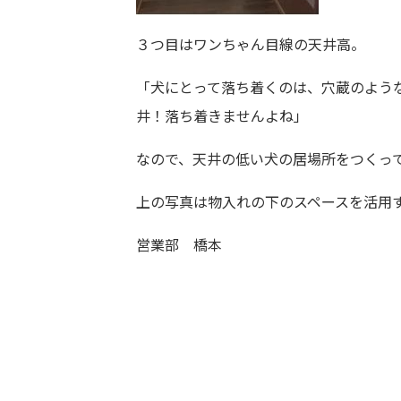
３つ目はワンちゃん目線の天井高。
「犬にとって落ち着くのは、穴蔵のような
井！落ち着きませんよね」
なので、天井の低い犬の居場所をつくっ
上の写真は物入れの下のスペースを活用
営業部 橋本