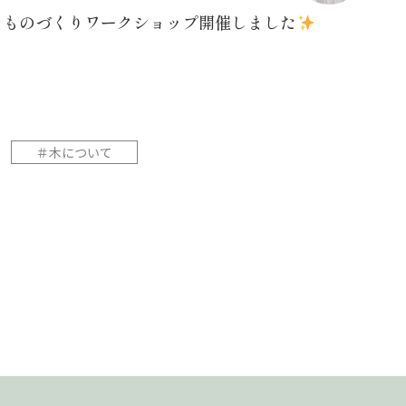
ものづくりワークショップ開催しました
＃木について