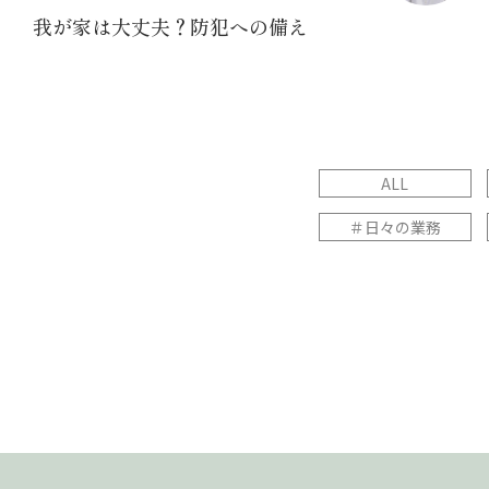
我が家は大丈夫？防犯への備え
ALL
＃日々の業務