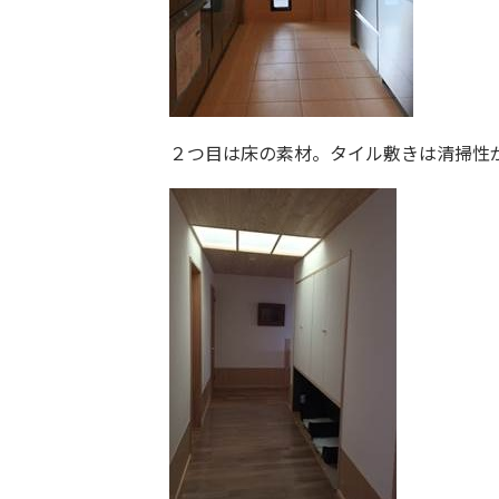
２つ目は床の素材。タイル敷きは清掃性