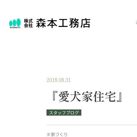
2018.08.31
『愛犬家住宅』
スタッフブログ
＃家づくり