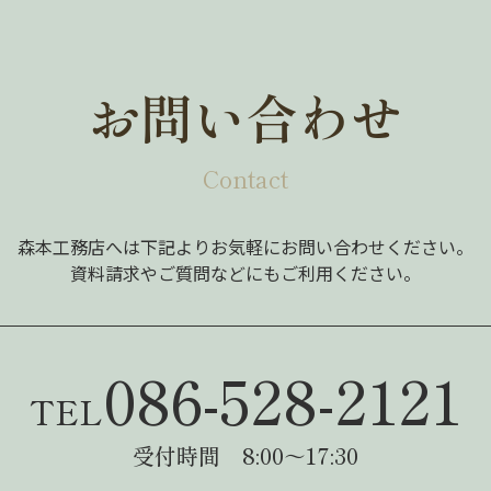
お問い合わせ
Contact
森本工務店へは下記よりお気軽にお問い合わせください。
資料請求やご質問などにもご利用ください。
086-528-2121
TEL
受付時間 8:00～17:30