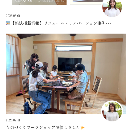
2026.08.01
【雑誌掲載情報】リフォーム・リノベーション事例･･･
2026.07.31
ものづくりワークショップ開催しました