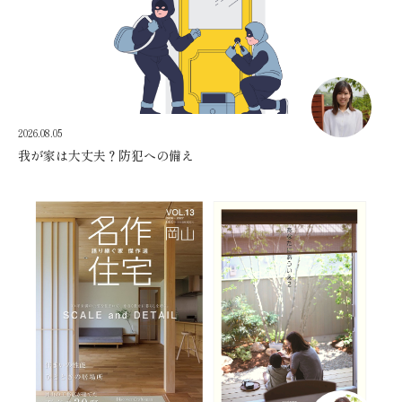
2026.08.05
我が家は大丈夫？防犯への備え