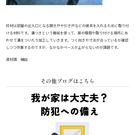
枠材は部屋の出入口となる開き戸や引き戸などの建具を入れるために取り付
ける材料です。溝つきという機械を使って、扉の種類や取り付ける場所にあ
わせて溝をついたり加工していきます。つく向きや寸法が合っているか確認
しつつ作業するのですが、なかなかペースが上がらないのが課題です。
資材課 磯田
その他ブログはこちら