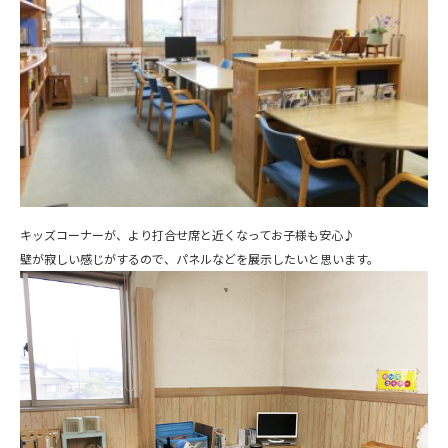
キッズコーナーが、より打合せ席と近くなってお子様も安心♪
壁が寂しい感じがするので、パネルなどを展示したいと思います。