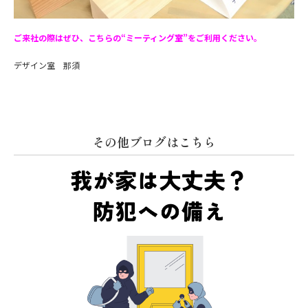
ご来社の際はぜひ、こちらの“ミーティング室”をご利用ください。
デザイン室 那須
その他ブログはこちら