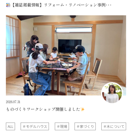
【雑誌掲載情報】リフォーム・リノベーション事例･･･
2026.07.31
ものづくりワークショップ開催しました
ALL
＃モデルハウス
＃現場
＃家づくり
＃木について