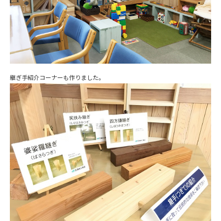
継ぎ手紹介コーナーも作りました。