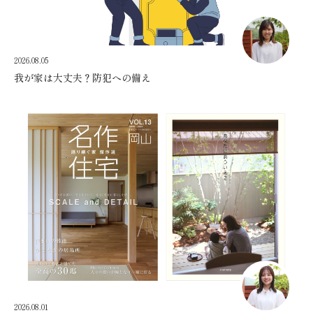
2026.08.05
我が家は大丈夫？防犯への備え
2026.08.01