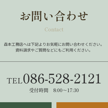
お問い合わせ
Contact
森本工務店へは下記よりお気軽にお問い合わせください。
資料請求やご質問などにもご利用ください。
086-528-2121
TEL
受付時間 8:00～17:30