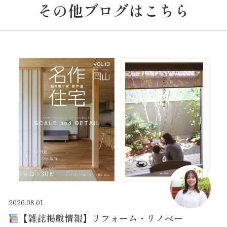
その他ブログはこちら
2026.08.01
【雑誌掲載情報】リフォーム・リノベー