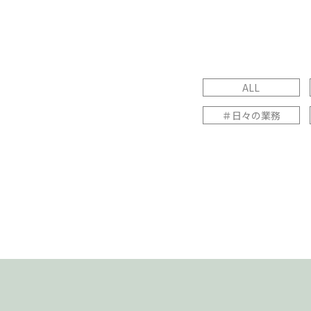
ALL
＃日々の業務