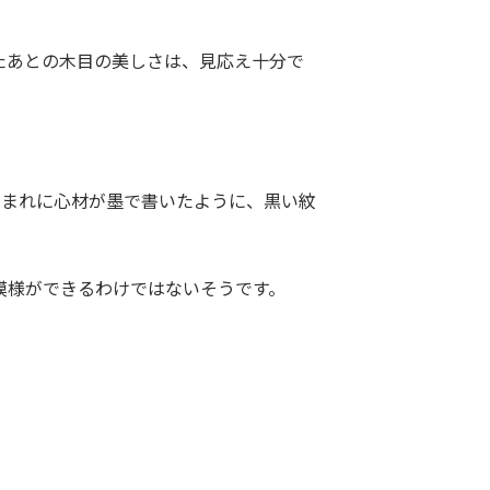
たあとの木目の美しさは、見応え十分で
、まれに心材が墨で書いたように、黒い紋
模様ができるわけではないそうです。