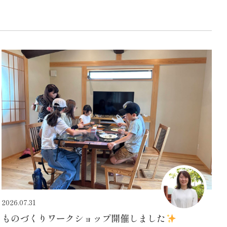
2026.07.31
ものづくりワークショップ開催しました