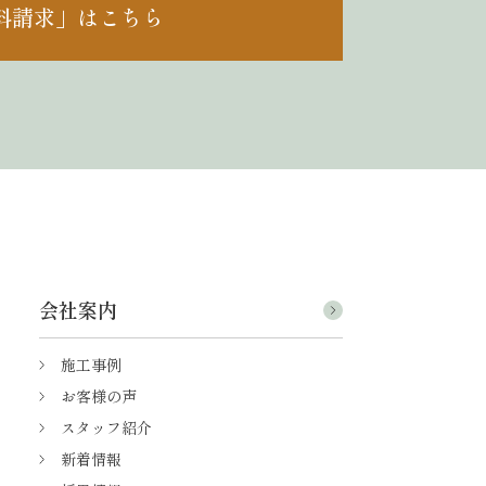
料請求」はこちら
会社案内
施工事例
お客様の声
スタッフ紹介
新着情報