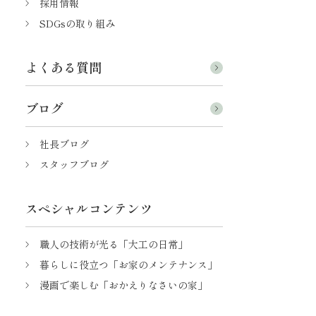
採用情報
SDGsの取り組み
よくある質問
ブログ
社長ブログ
スタッフブログ
スペシャルコンテンツ
職人の技術が光る「大工の日常」
暮らしに役立つ「お家のメンテナンス」
漫画で楽しむ「おかえりなさいの家」