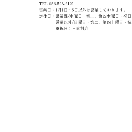
TEL.086-528-2121
営業日：1月1日～5日以外は営業しております。
定休日：営業課/水曜日・第二、第四木曜日・祝日
営業以外/日曜日・第二、第四土曜日・祝
※祝日：日直対応