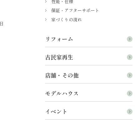
性能・仕様
保証・アフターサポート
家づくりの流れ
日
リフォーム
古民家再生
店舗・その他
モデルハウス
イベント