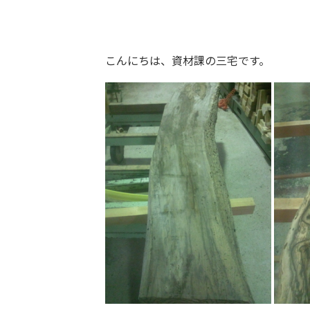
こんにちは、資材課の三宅です。