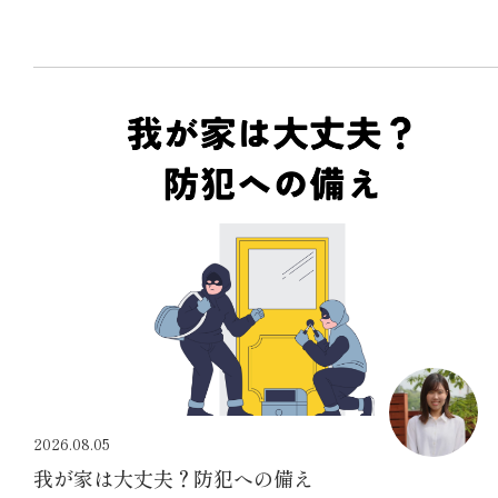
2026.08.05
我が家は大丈夫？防犯への備え