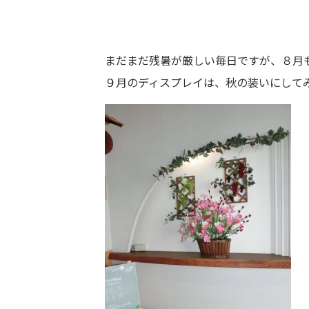
まだまだ残暑が厳しい毎日ですが、８月
９月のディスプレイは、秋の装いにして