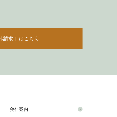
料請求」はこちら
会社案内