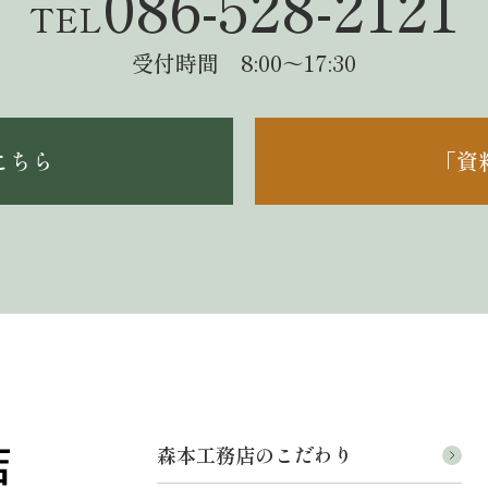
086-528-2121
TEL
受付時間 8:00～17:30
こちら
「資
森本工務店のこだわり