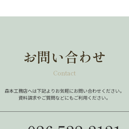
お問い合わせ
Contact
森本工務店へは下記よりお気軽にお問い合わせください。
資料請求やご質問などにもご利用ください。