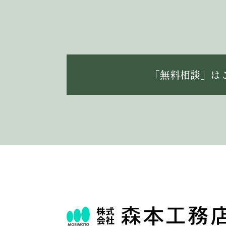
「無料相談」は