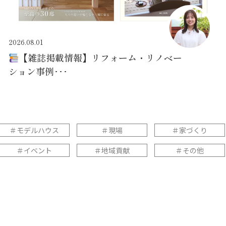
2026.08.01
【雑誌掲載情報】リフォーム・リノベー
ション事例･･･
＃モデルハウス
＃現場
＃家づくり
＃イベント
＃地域貢献
＃その他