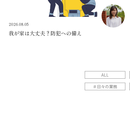
2026.08.05
我が家は大丈夫？防犯への備え
ALL
＃日々の業務