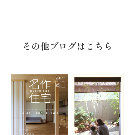
その他ブログはこちら