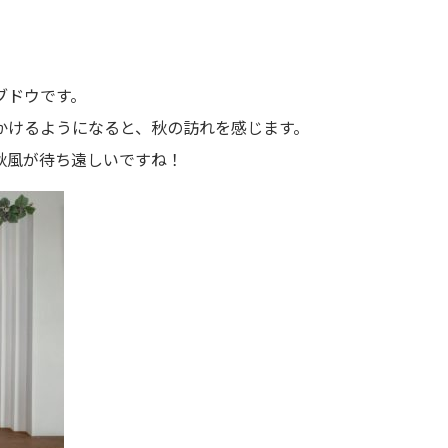
ブドウです。
かけるようになると、秋の訪れを感じます。
かな秋風が待ち遠しいですね！