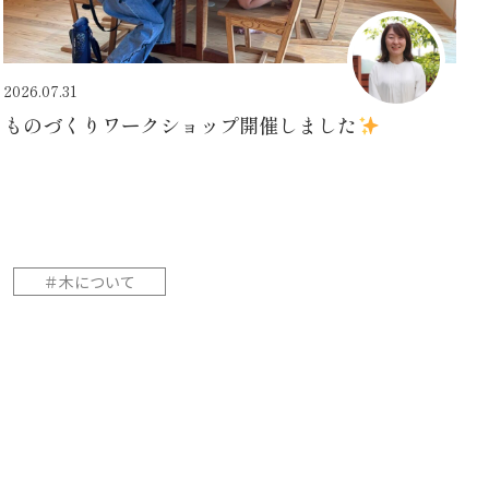
2026.07.31
ものづくりワークショップ開催しました
＃木について